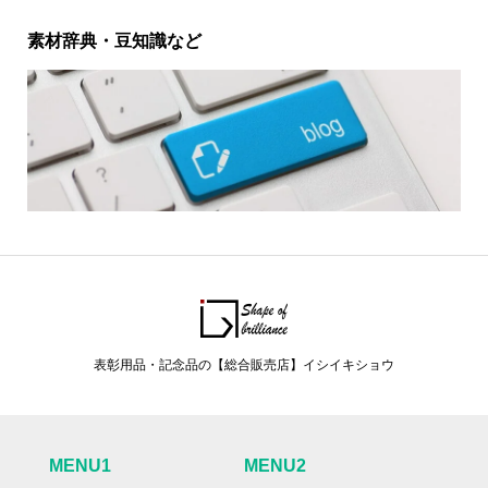
素材辞典・豆知識など
表彰用品・記念品の【総合販売店】イシイキショウ
MENU1
MENU2