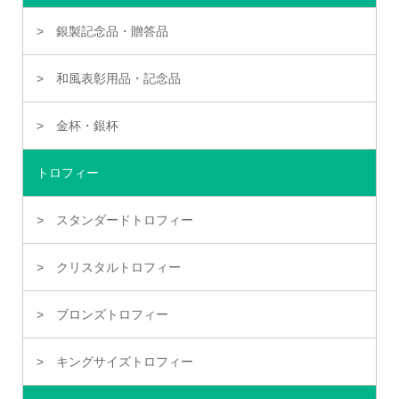
銀製記念品・贈答品
和風表彰用品・記念品
金杯・銀杯
トロフィー
スタンダードトロフィー
クリスタルトロフィー
ブロンズトロフィー
キングサイズトロフィー