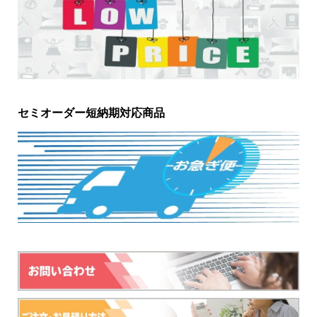
セミオーダー短納期対応商品