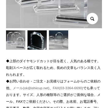
◆上部のダイヤモンドカットが目を惹く、人気のある楯です。
彫刻スペースが広く取れるため、長めの文章もバランス良く入
れられます。
◆お問い合わせ・ご注文・お見積りはフォームからのご依頼の
他、
メール(ok@ishiicup.net)
、
FAX(03-3364-6690)
でも承って
おります。サイズ、人形の種類等のご選択がご面倒な場合、メ
ール、FAXでご依頼ください。その際、お名前、お電話番号、