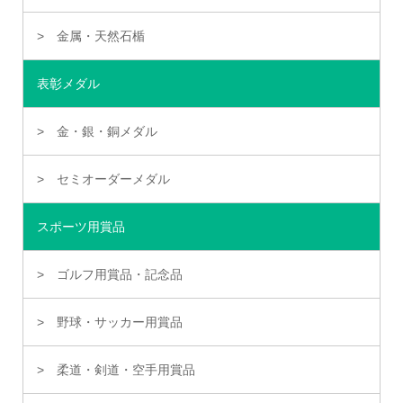
金属・天然石楯
表彰メダル
金・銀・銅メダル
セミオーダーメダル
スポーツ用賞品
ゴルフ用賞品・記念品
野球・サッカー用賞品
柔道・剣道・空手用賞品