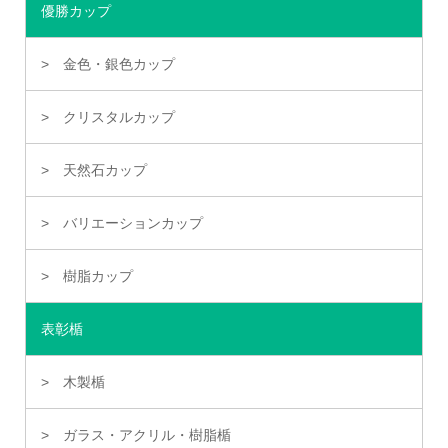
優勝カップ
金色・銀色カップ
クリスタルカップ
天然石カップ
バリエーションカップ
樹脂カップ
表彰楯
木製楯
ガラス・アクリル・樹脂楯