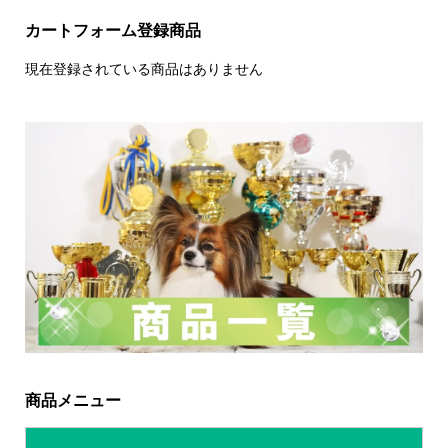
カートフォーム登録商品
現在登録されている商品はありません
商品メニュー