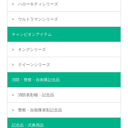
ハローキティシリーズ
ウルトラマンシリーズ
チャンピオンアイテム
キングシリーズ
クイーンシリーズ
消防・警察・自衛隊記念品
消防表彰楯・記念品
警察・自衛隊表彰記念品
記念品・式典用品