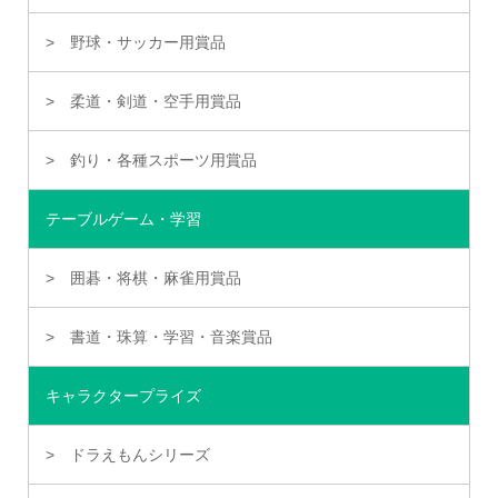
野球・サッカー用賞品
柔道・剣道・空手用賞品
釣り・各種スポーツ用賞品
テーブルゲーム・学習
囲碁・将棋・麻雀用賞品
書道・珠算・学習・音楽賞品
キャラクタープライズ
ドラえもんシリーズ