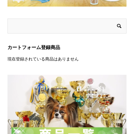
カートフォーム登録商品
現在登録されている商品はありません