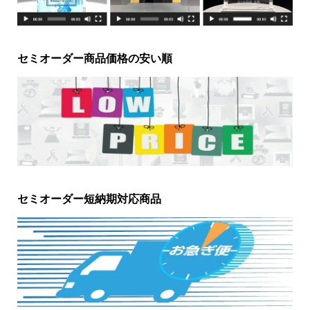
セミオーダー商品価格の安い順
セミオーダー短納期対応商品