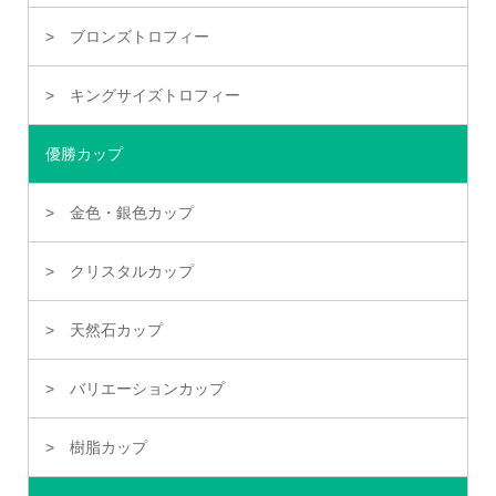
ブロンズトロフィー
キングサイズトロフィー
優勝カップ
金色・銀色カップ
クリスタルカップ
天然石カップ
バリエーションカップ
樹脂カップ