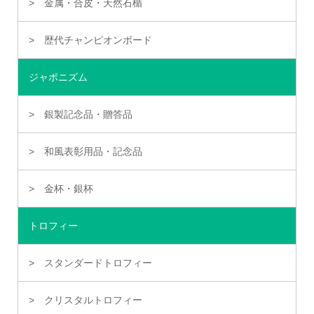
金属・合皮・天然石楯
歴代チャンピオンボード
ジャポニズム
銀製記念品・贈答品
和風表彰用品・記念品
金杯・銀杯
トロフィー
スタンダードトロフィー
クリスタルトロフィー