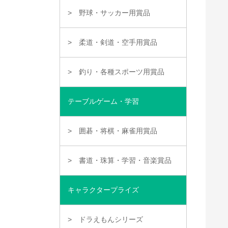
野球・サッカー用賞品
柔道・剣道・空手用賞品
釣り・各種スポーツ用賞品
テーブルゲーム・学習
囲碁・将棋・麻雀用賞品
書道・珠算・学習・音楽賞品
キャラクタープライズ
ドラえもんシリーズ