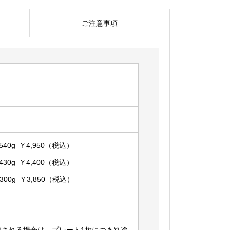
ご注意事項
40g ￥4,950（税込）
30g ￥4,400（税込）
00g ￥3,850（税込）