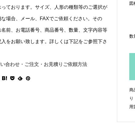
図
承っております。サイズ、人形の種類等のご選択が
倒な場合、メール、FAXでご依頼ください。その
お名前、お電話番号、商品番号、数量、文字内容等
数
記入をお願い致します。詳しくは下記をご参照下さ
問い合わせ・ご注文・お見積りご依頼方法
商
り
用