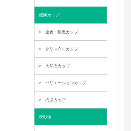
優勝カップ
金色・銀色カップ
クリスタルカップ
天然石カップ
バリエーションカップ
樹脂カップ
表彰楯