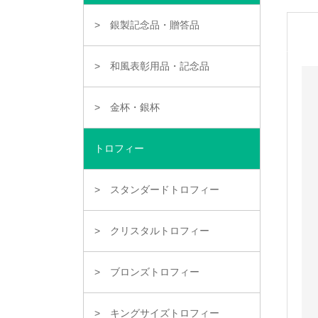
銀製記念品・贈答品
和風表彰用品・記念品
金杯・銀杯
トロフィー
スタンダードトロフィー
クリスタルトロフィー
ブロンズトロフィー
キングサイズトロフィー