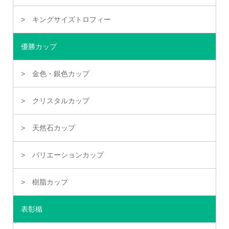
キングサイズトロフィー
優勝カップ
金色・銀色カップ
クリスタルカップ
天然石カップ
バリエーションカップ
樹脂カップ
表彰楯