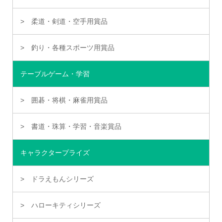
柔道・剣道・空手用賞品
釣り・各種スポーツ用賞品
テーブルゲーム・学習
囲碁・将棋・麻雀用賞品
書道・珠算・学習・音楽賞品
キャラクタープライズ
ドラえもんシリーズ
ハローキティシリーズ