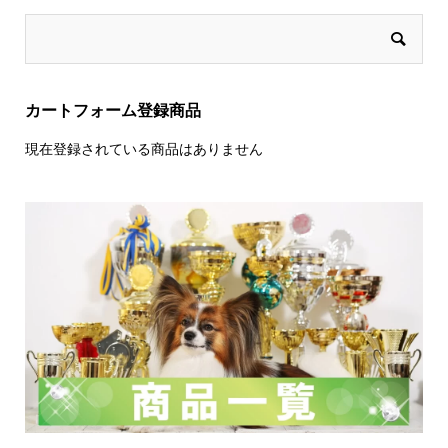
カートフォーム登録商品
現在登録されている商品はありません