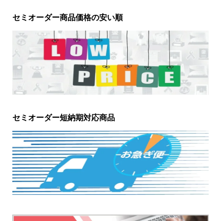
セミオーダー商品価格の安い順
セミオーダー短納期対応商品