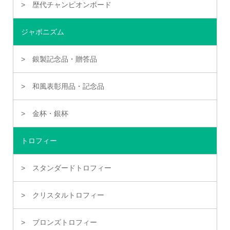
歴代チャンピオンボード
ジャポニズム
銀製記念品・贈答品
和風表彰用品・記念品
金杯・銀杯
トロフィー
スタンダードトロフィー
クリスタルトロフィー
ブロンズトロフィー