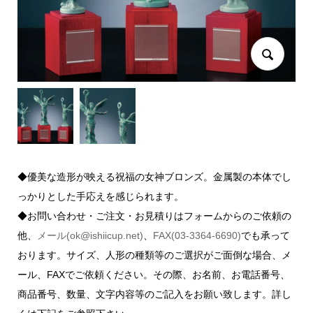
◆優美な造形が映える祝福の女神ブロンズ。金属製の本体でし
っかりとした手応えを感じられます。
◆お問い合わせ・ご注文・お見積りはフォームからのご依頼の
他、
メール(ok@ishiicup.net)
、
FAX(03-3364-6690)
でも承って
おります。サイズ、人形の種類等のご選択がご面倒な場合、メ
ール、FAXでご依頼ください。その際、お名前、お電話番号、
商品番号、数量、文字内容等のご記入をお願い致します。詳し