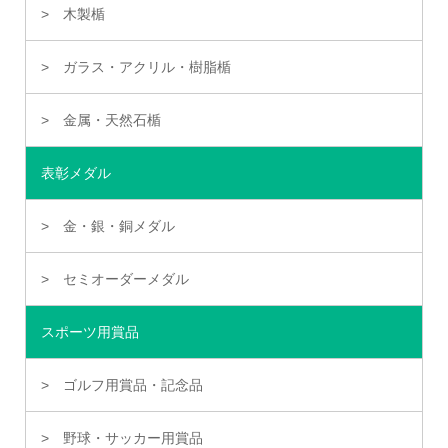
木製楯
ガラス・アクリル・樹脂楯
金属・天然石楯
表彰メダル
金・銀・銅メダル
セミオーダーメダル
スポーツ用賞品
ゴルフ用賞品・記念品
野球・サッカー用賞品