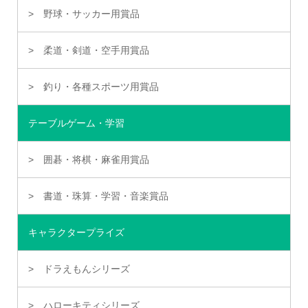
野球・サッカー用賞品
柔道・剣道・空手用賞品
釣り・各種スポーツ用賞品
テーブルゲーム・学習
囲碁・将棋・麻雀用賞品
書道・珠算・学習・音楽賞品
キャラクタープライズ
ドラえもんシリーズ
ハローキティシリーズ