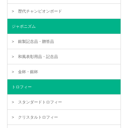
歴代チャンピオンボード
ジャポニズム
銀製記念品・贈答品
和風表彰用品・記念品
金杯・銀杯
トロフィー
スタンダードトロフィー
クリスタルトロフィー