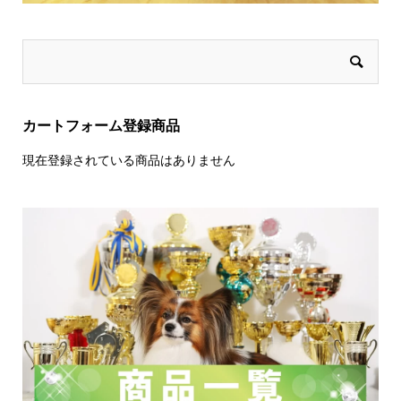
カートフォーム登録商品
現在登録されている商品はありません