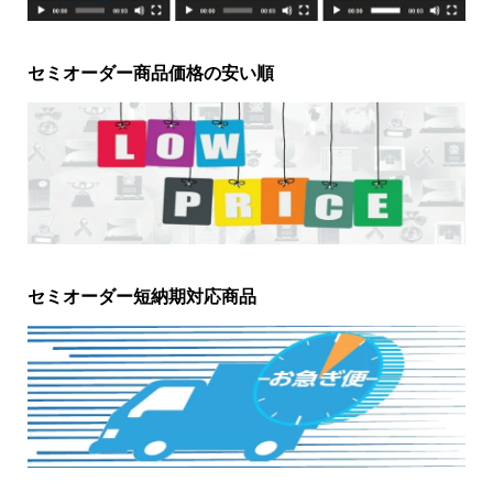
セミオーダー商品価格の安い順
セミオーダー短納期対応商品