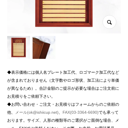
◆表示価格には個人名プレート加工代、ロゴマーク加工代など
が含まれておりません（文字数やロゴ形状、加工法により単価
が異なるため）。合計金額のご提示が必要な場合はご注文前に
お見積りをご依頼下さい。
◆お問い合わせ・ご注文・お見積りはフォームからのご依頼の
他、
メール(ok@ishiicup.net)
、
FAX(03-3364-6690)
でも承って
おります。サイズ、人形の種類等のご選択がご面倒な場合、メ