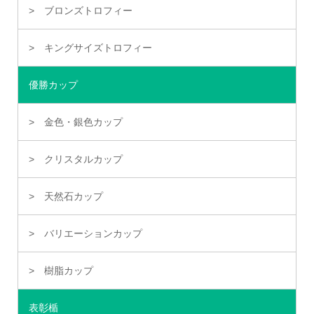
ブロンズトロフィー
キングサイズトロフィー
優勝カップ
金色・銀色カップ
クリスタルカップ
天然石カップ
バリエーションカップ
樹脂カップ
表彰楯