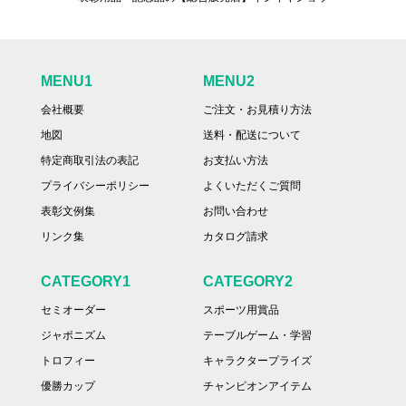
MENU1
MENU2
会社概要
ご注文・お見積り方法
地図
送料・配送について
特定商取引法の表記
お支払い方法
プライバシーポリシー
よくいただくご質問
表彰文例集
お問い合わせ
リンク集
カタログ請求
CATEGORY1
CATEGORY2
セミオーダー
スポーツ用賞品
ジャポニズム
テーブルゲーム・学習
トロフィー
キャラクタープライズ
優勝カップ
チャンピオンアイテム