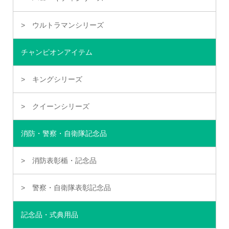
ウルトラマンシリーズ
チャンピオンアイテム
キングシリーズ
クイーンシリーズ
消防・警察・自衛隊記念品
消防表彰楯・記念品
警察・自衛隊表彰記念品
記念品・式典用品