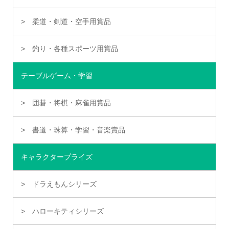
柔道・剣道・空手用賞品
釣り・各種スポーツ用賞品
テーブルゲーム・学習
囲碁・将棋・麻雀用賞品
書道・珠算・学習・音楽賞品
キャラクタープライズ
ドラえもんシリーズ
ハローキティシリーズ