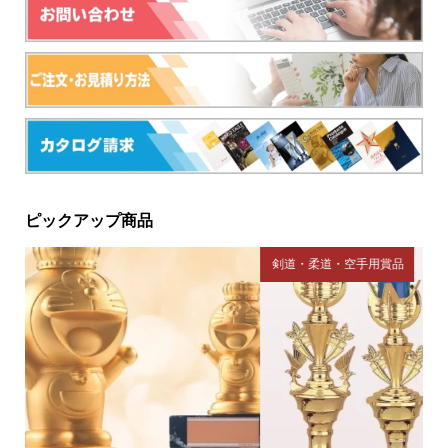
ピックアップ商品
剣道・柔道・空手用賞品