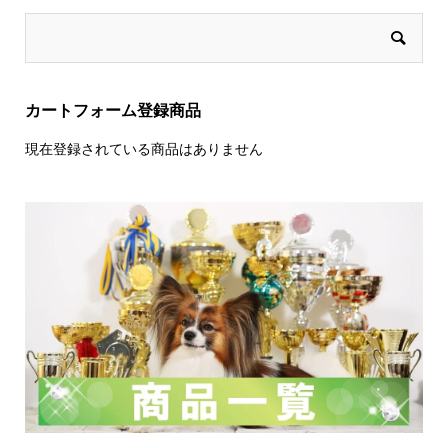
カートフォーム登録商品
現在登録されている商品はありません