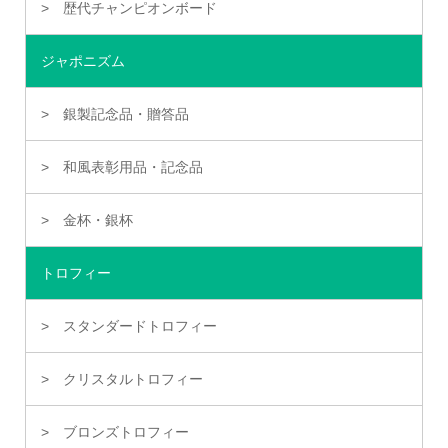
歴代チャンピオンボード
ジャポニズム
銀製記念品・贈答品
和風表彰用品・記念品
金杯・銀杯
トロフィー
スタンダードトロフィー
クリスタルトロフィー
ブロンズトロフィー