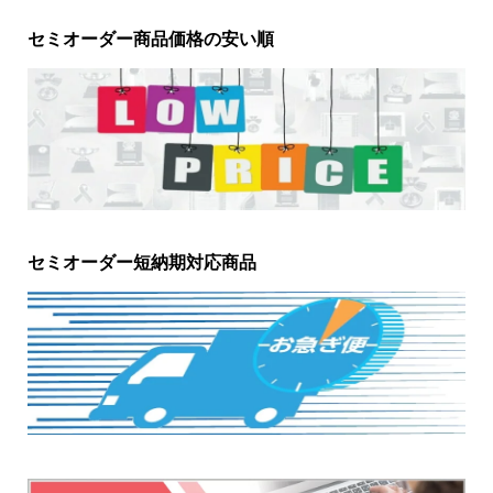
セミオーダー商品価格の安い順
セミオーダー短納期対応商品