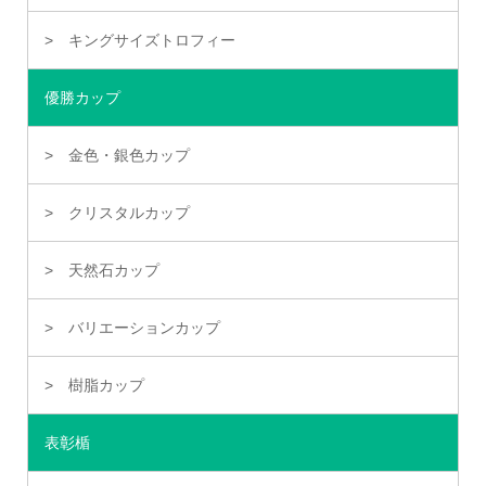
キングサイズトロフィー
優勝カップ
金色・銀色カップ
クリスタルカップ
天然石カップ
バリエーションカップ
樹脂カップ
表彰楯