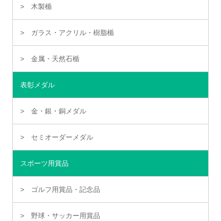
木製楯
ガラス・アクリル・樹脂楯
金属・天然石楯
表彰メダル
金・銀・銅メダル
セミオーダーメダル
スポーツ用賞品
ゴルフ用賞品・記念品
野球・サッカー用賞品