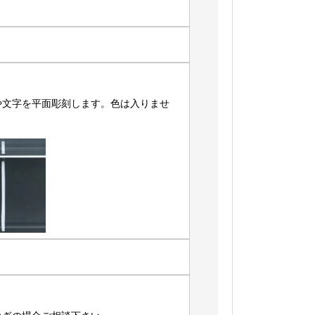
や文字を平面彫刻します。色は入りませ