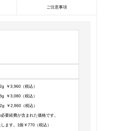
個
ご注意事項
g ￥3,960（税込）
g ￥3,080（税込）
g ￥2,860（税込）
の必要経費が含まれた価格です。
します。1個￥770（税込）