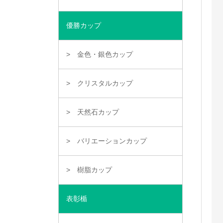
優勝カップ
金色・銀色カップ
クリスタルカップ
天然石カップ
バリエーションカップ
樹脂カップ
表彰楯