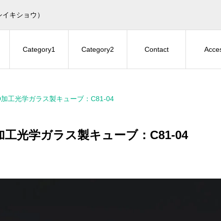
シイキショウ）
Category1
Category2
Contact
Acce
D加工光学ガラス製キューブ：C81-04
加工光学ガラス製キューブ：C81-04