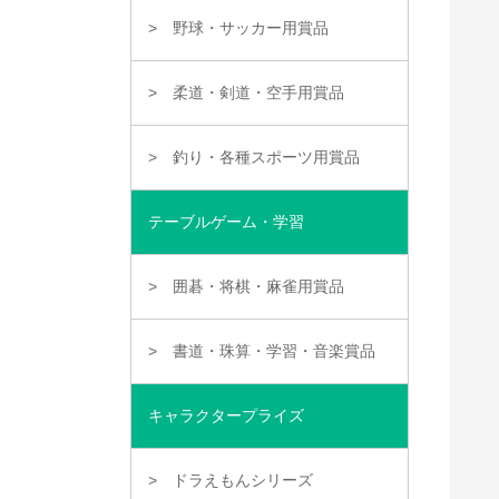
野球・サッカー用賞品
柔道・剣道・空手用賞品
釣り・各種スポーツ用賞品
テーブルゲーム・学習
囲碁・将棋・麻雀用賞品
書道・珠算・学習・音楽賞品
キャラクタープライズ
ドラえもんシリーズ