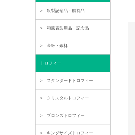
銀製記念品・贈答品
和風表彰用品・記念品
金杯・銀杯
トロフィー
スタンダードトロフィー
クリスタルトロフィー
ブロンズトロフィー
キングサイズトロフィー