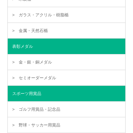
ガラス・アクリル・樹脂楯
金属・天然石楯
表彰メダル
金・銀・銅メダル
セミオーダーメダル
スポーツ用賞品
ゴルフ用賞品・記念品
野球・サッカー用賞品