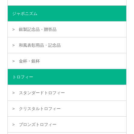
ジャポニズム
銀製記念品・贈答品
和風表彰用品・記念品
金杯・銀杯
トロフィー
スタンダードトロフィー
クリスタルトロフィー
ブロンズトロフィー