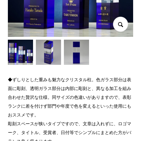
◆ずしりとした重みも魅力なクリスタル柱。色ガラス部分は表
面に彫刻、透明ガラス部分は内部に彫刻と、異なる加工を組み
合わせた贅沢な仕様。同サイズの色違いがありますので、表彰
ランクに差を付けず部門や年度で色を変えるといった使用にも
おススメです。
彫刻スペースが狭いタイプですので、文章は入れずに、ロゴマ
ーク、タイトル、受賞者、日付等でシンプルにまとめた方がバ