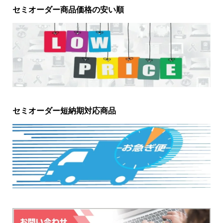
セミオーダー商品価格の安い順
セミオーダー短納期対応商品