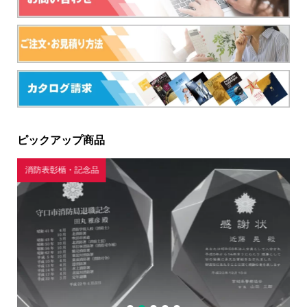
ピックアップ商品
消防表彰楯・記念品