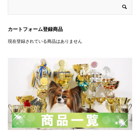
カートフォーム登録商品
現在登録されている商品はありません