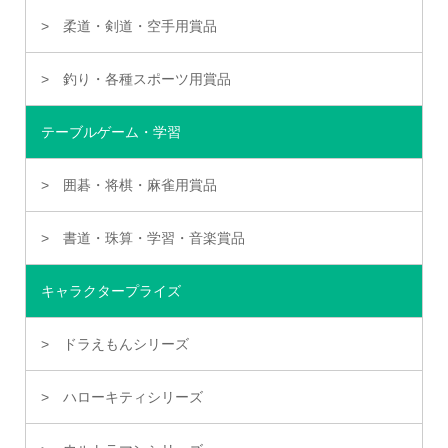
柔道・剣道・空手用賞品
釣り・各種スポーツ用賞品
テーブルゲーム・学習
囲碁・将棋・麻雀用賞品
書道・珠算・学習・音楽賞品
キャラクタープライズ
ドラえもんシリーズ
ハローキティシリーズ