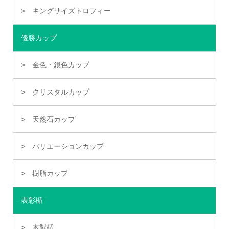
キングサイズトロフィー
優勝カップ
金色・銀色カップ
クリスタルカップ
天然石カップ
バリエーションカップ
樹脂カップ
表彰楯
木製楯