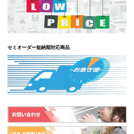
セミオーダー短納期対応商品