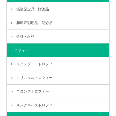
銀製記念品・贈答品
和風表彰用品・記念品
金杯・銀杯
トロフィー
スタンダードトロフィー
クリスタルトロフィー
ブロンズトロフィー
キングサイズトロフィー