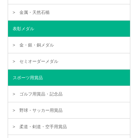
金属・天然石楯
表彰メダル
金・銀・銅メダル
セミオーダーメダル
スポーツ用賞品
ゴルフ用賞品・記念品
野球・サッカー用賞品
柔道・剣道・空手用賞品