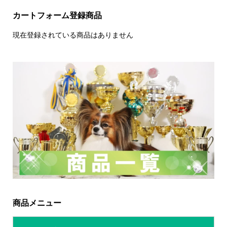
カートフォーム登録商品
現在登録されている商品はありません
商品メニュー