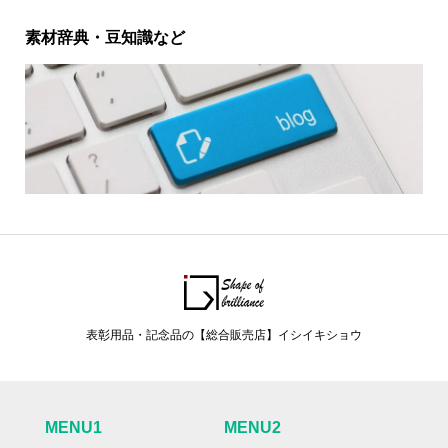
素材辞典・豆知識など
表彰用品・記念品の【総合販売店】イシイキショウ
MENU1
MENU2