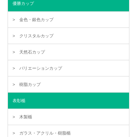
優勝カップ
金色・銀色カップ
クリスタルカップ
天然石カップ
バリエーションカップ
樹脂カップ
表彰楯
木製楯
ガラス・アクリル・樹脂楯