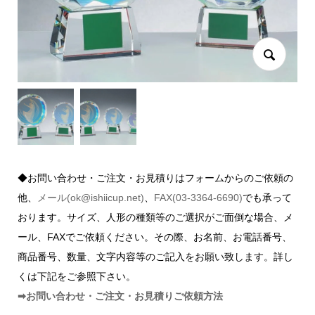
◆お問い合わせ・ご注文・お見積りはフォームからのご依頼の
他、
メール(ok@ishiicup.net)
、
FAX(03-3364-6690)
でも承って
おります。サイズ、人形の種類等のご選択がご面倒な場合、メ
ール、FAXでご依頼ください。その際、お名前、お電話番号、
商品番号、数量、文字内容等のご記入をお願い致します。詳し
くは下記をご参照下さい。
➡お問い合わせ・ご注文・お見積りご依頼方法