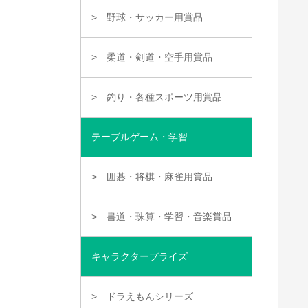
野球・サッカー用賞品
柔道・剣道・空手用賞品
釣り・各種スポーツ用賞品
テーブルゲーム・学習
囲碁・将棋・麻雀用賞品
書道・珠算・学習・音楽賞品
キャラクタープライズ
ドラえもんシリーズ