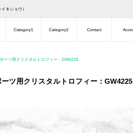
シイキショウ）
Category1
Category2
Contact
Acce
ポーツ用クリスタルトロフィー：GW4225
ポーツ用クリスタルトロフィー：GW4225