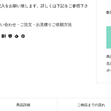
記入をお願い致します。詳しくは下記をご参照下さ
数
問い合わせ・ご注文・お見積りご依頼方法
商
念
ポ
商品詳細
ご納品までの流れ