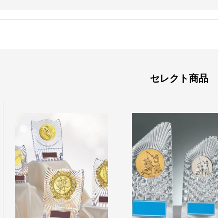
セレクト商品