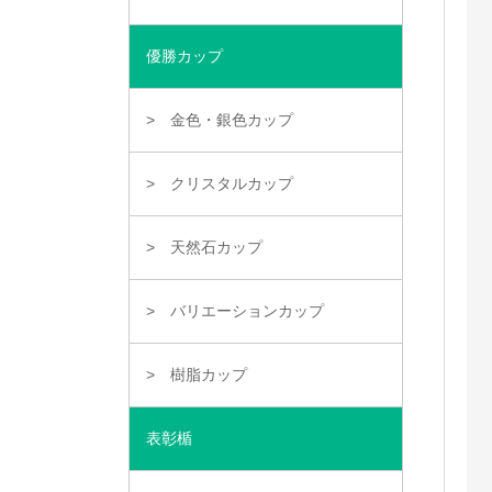
優勝カップ
金色・銀色カップ
クリスタルカップ
天然石カップ
バリエーションカップ
樹脂カップ
表彰楯