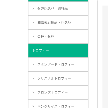
銀製記念品・贈答品
和風表彰用品・記念品
金杯・銀杯
トロフィー
スタンダードトロフィー
クリスタルトロフィー
ブロンズトロフィー
キングサイズトロフィー