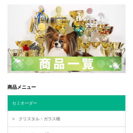
商品メニュー
セミオーダー
クリスタル・ガラス楯