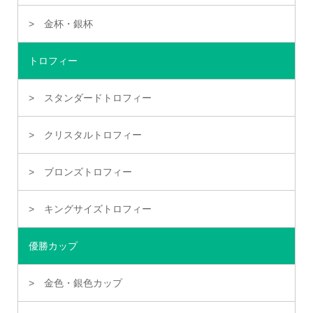
金杯・銀杯
トロフィー
スタンダードトロフィー
クリスタルトロフィー
ブロンズトロフィー
キングサイズトロフィー
優勝カップ
金色・銀色カップ