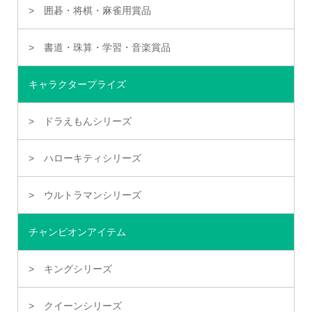
囲碁・将棋・麻雀用賞品
書道・珠算・学習・音楽賞品
キャラクタープライズ
ドラえもんシリーズ
ハローキティシリーズ
ウルトラマンシリーズ
チャンピオンアイテム
キングシリーズ
クイーンシリーズ