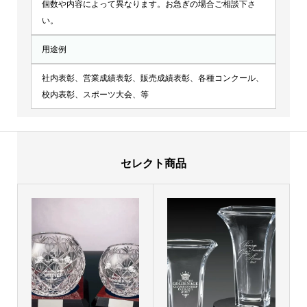
個数や内容によって異なります。お急ぎの場合ご相談下さ
い。
用途例
社内表彰、営業成績表彰、販売成績表彰、各種コンクール、
校内表彰、スポーツ大会、等
セレクト商品