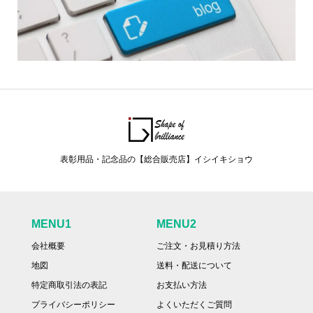
表彰用品・記念品の【総合販売店】イシイキショウ
MENU1
MENU2
会社概要
ご注文・お見積り方法
地図
送料・配送について
特定商取引法の表記
お支払い方法
プライバシーポリシー
よくいただくご質問