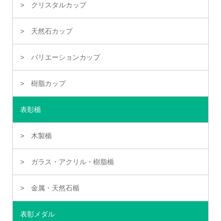
クリスタルカップ
天然石カップ
バリエーションカップ
樹脂カップ
表彰楯
木製楯
ガラス・アクリル・樹脂楯
金属・天然石楯
表彰メダル