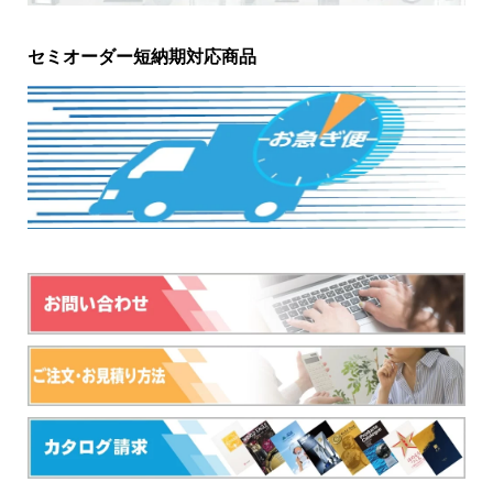
セミオーダー短納期対応商品