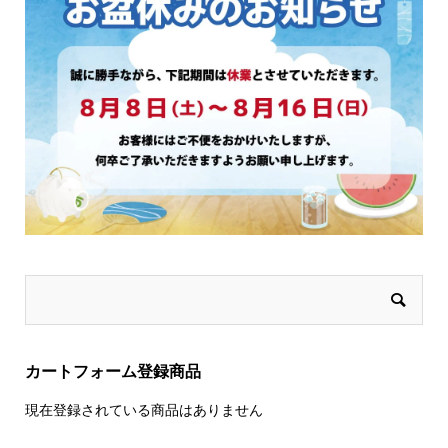
ま
ま
す
す
カートフォーム登録商品
現在登録されている商品はありません