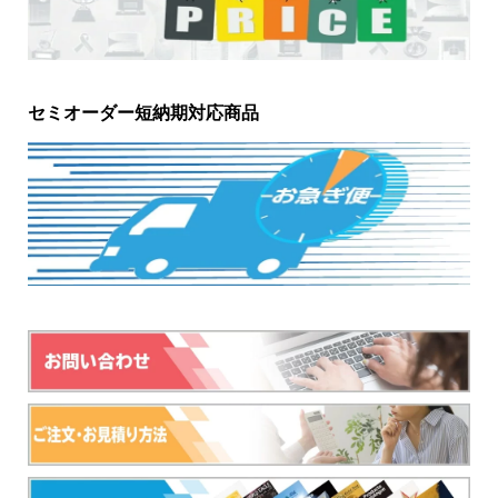
セミオーダー短納期対応商品