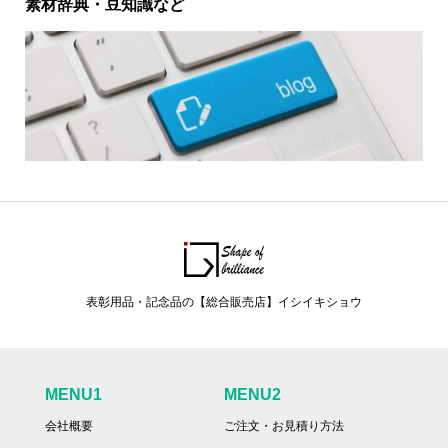
素材辞典・豆知識など
表彰用品・記念品の【総合販売店】イシイキショウ
MENU1
MENU2
会社概要
ご注文・お見積り方法