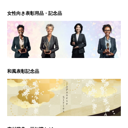
女性向き表彰用品・記念品
和風表彰記念品