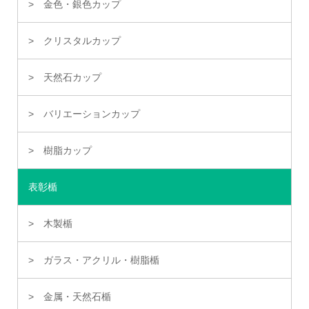
金色・銀色カップ
クリスタルカップ
天然石カップ
バリエーションカップ
樹脂カップ
表彰楯
木製楯
ガラス・アクリル・樹脂楯
金属・天然石楯