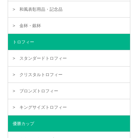
和風表彰用品・記念品
金杯・銀杯
トロフィー
スタンダードトロフィー
クリスタルトロフィー
ブロンズトロフィー
キングサイズトロフィー
優勝カップ