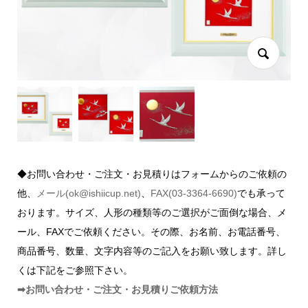
◆お問い合わせ・ご注文・お見積りはフォームからのご依頼の
他、
メール(ok@ishiicup.net)
、
FAX(03-3364-6690)
でも承って
おります。サイズ、人形の種類等のご選択がご面倒な場合、メ
ール、FAXでご依頼ください。その際、お名前、お電話番号、
商品番号、数量、文字内容等のご記入をお願い致します。詳し
くは下記をご参照下さい。
➡お問い合わせ・ご注文・お見積りご依頼方法