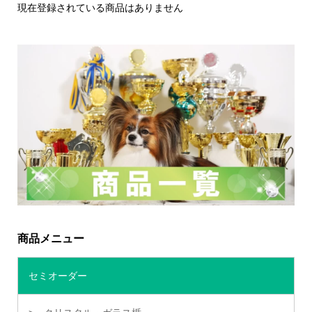
現在登録されている商品はありません
商品メニュー
セミオーダー