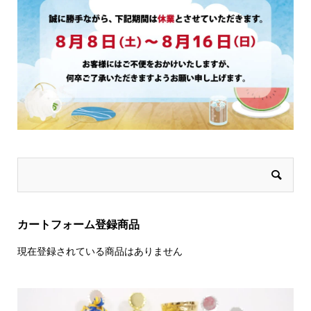
カートフォーム登録商品
現在登録されている商品はありません