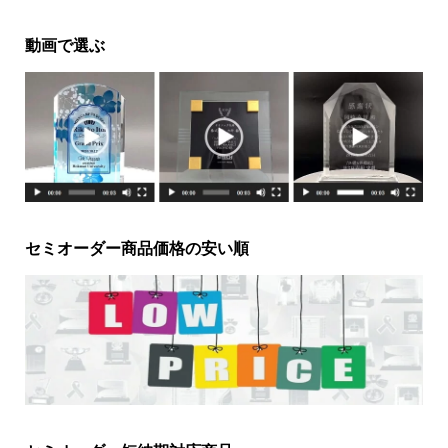
動画で選ぶ
セミオーダー商品価格の安い順