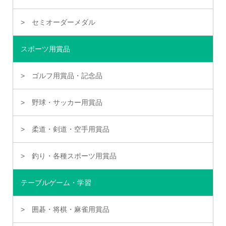
セミオーダーメダル
スポーツ用賞品
ゴルフ用賞品・記念品
野球・サッカー用賞品
柔道・剣道・空手用賞品
釣り・各種スポーツ用賞品
テーブルゲーム・学習
囲碁・将棋・麻雀用賞品