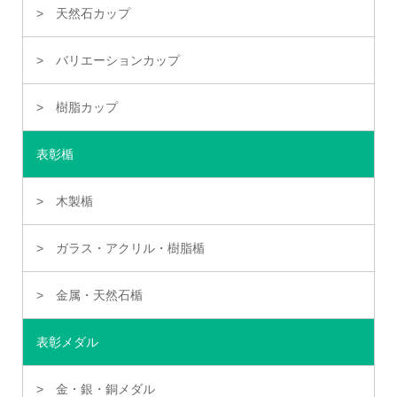
天然石カップ
バリエーションカップ
樹脂カップ
表彰楯
木製楯
ガラス・アクリル・樹脂楯
金属・天然石楯
表彰メダル
金・銀・銅メダル