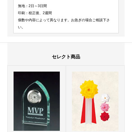
無地：2日～3日間
印刷：校正後、2週間
個数や内容によって異なります。お急ぎの場合ご相談下さ
い。
セレクト商品