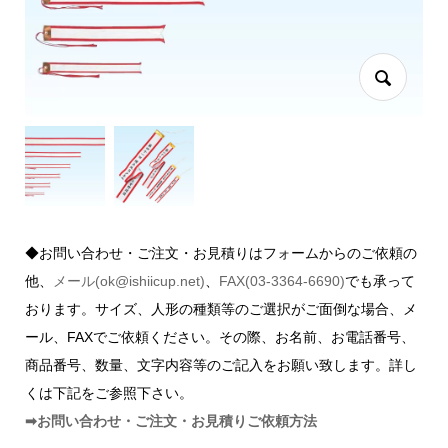
◆お問い合わせ・ご注文・お見積りはフォームからのご依頼の
他、
メール(ok@ishiicup.net)
、
FAX(03-3364-6690)
でも承って
おります。サイズ、人形の種類等のご選択がご面倒な場合、メ
ール、FAXでご依頼ください。その際、お名前、お電話番号、
商品番号、数量、文字内容等のご記入をお願い致します。詳し
くは下記をご参照下さい。
➡お問い合わせ・ご注文・お見積りご依頼方法