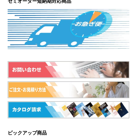
セミオーダー短納期対応商品
ピックアップ商品