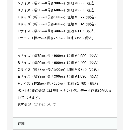
Aサイズ（幅75㎜×長さ900㎜）無地￥385（税込）
Bサイズ（幅50㎜×長さ600㎜）無地￥220（税込）
Cサイズ（幅38㎜×長さ500㎜）無地￥165（税込）
Dサイズ（幅38㎜×長さ400㎜）無地￥132（税込）
Eサイズ（幅38㎜×長さ300㎜）無地￥110（税込）
Fサイズ（幅25㎜×長さ250㎜）無地￥88（税込）
Aサイズ（幅75㎜×長さ900㎜）印刷￥4,950（税込）
Bサイズ（幅50㎜×長さ600㎜）印刷￥4,400（税込）
Cサイズ（幅38㎜×長さ500㎜）印刷￥3,850（税込）
Eサイズ（幅38㎜×長さ300㎜）印刷￥1,980（税込）
Fサイズ（幅25㎜×長さ250㎜）印刷￥1,760（税込）
名入れ印刷の金額には無地ペナント代、データ作成代が含ま
れております。
送料別途
（送料について）
納期