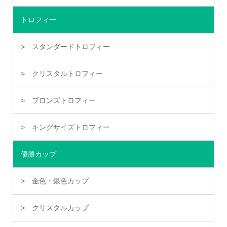
トロフィー
スタンダードトロフィー
クリスタルトロフィー
ブロンズトロフィー
キングサイズトロフィー
優勝カップ
金色・銀色カップ
クリスタルカップ