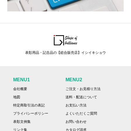
表彰用品・記念品の【総合販売店】イシイキショウ
MENU1
MENU2
会社概要
ご注文・お見積り方法
地図
送料・配送について
特定商取引法の表記
お支払い方法
プライバシーポリシー
よくいただくご質問
表彰文例集
お問い合わせ
リンク集
カタログ請求