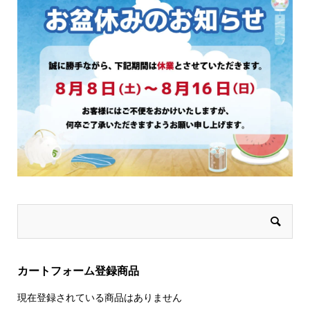
き
ま
す
カートフォーム登録商品
現在登録されている商品はありません