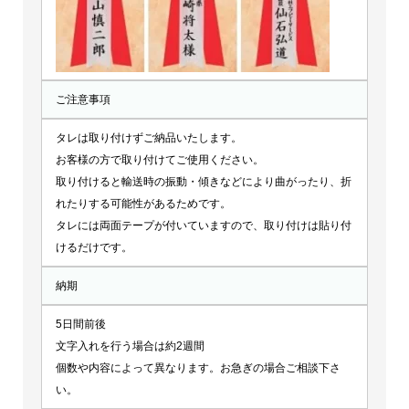
ご注意事項
タレは取り付けずご納品いたします。
お客様の方で取り付けてご使用ください。
取り付けると輸送時の振動・傾きなどにより曲がったり、折
れたりする可能性があるためです。
タレには両面テープが付いていますので、取り付けは貼り付
けるだけです。
納期
5日間前後
文字入れを行う場合は約2週間
個数や内容によって異なります。お急ぎの場合ご相談下さ
い。