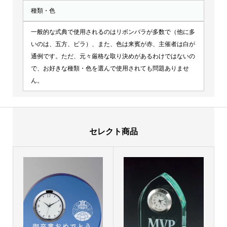
種類・色
一般的な式典で使用されるのはリボンバラが多数で（他に多
いのは、五方、ビラ）、また、色は来賓が赤、主催者は白が
通例です。ただ、元々厳格な取り決めがあるわけではないの
で、お好きな種類・色を選んで使用されても問題ありませ
ん。
セレクト商品