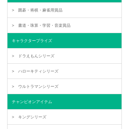
囲碁・将棋・麻雀用賞品
書道・珠算・学習・音楽賞品
キャラクタープライズ
ドラえもんシリーズ
ハローキティシリーズ
ウルトラマンシリーズ
チャンピオンアイテム
キングシリーズ