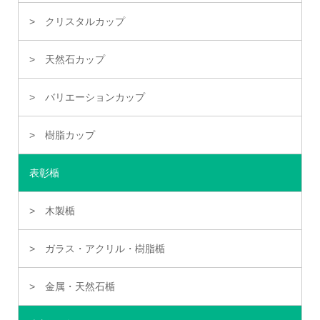
クリスタルカップ
天然石カップ
バリエーションカップ
樹脂カップ
表彰楯
木製楯
ガラス・アクリル・樹脂楯
金属・天然石楯