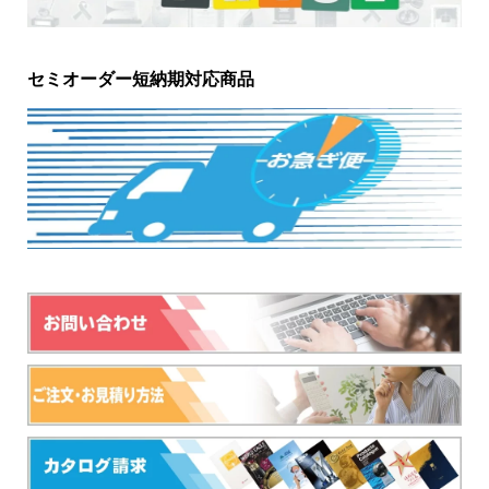
セミオーダー短納期対応商品