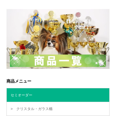
商品メニュー
セミオーダー
クリスタル・ガラス楯