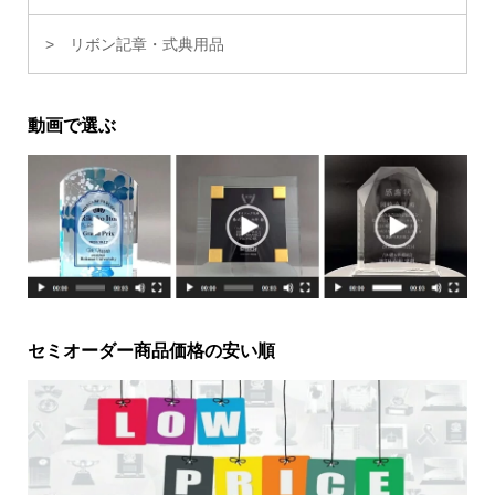
リボン記章・式典用品
動画で選ぶ
セミオーダー商品価格の安い順