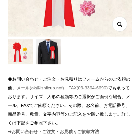
◆お問い合わせ・ご注文・お見積りはフォームからのご依頼の
他、
メール(ok@ishiicup.net)
、
FAX(03-3364-6690)
でも承って
おります。サイズ、人形の種類等のご選択がご面倒な場合、メ
ール、FAXでご依頼ください。その際、お名前、お電話番号、
商品番号、数量、文字内容等のご記入をお願い致します。詳し
くは下記をご参照下さい。
➡お問い合わせ・ご注文・お見積りご依頼方法