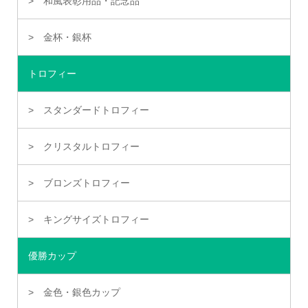
和風表彰用品・記念品
金杯・銀杯
トロフィー
スタンダードトロフィー
クリスタルトロフィー
ブロンズトロフィー
キングサイズトロフィー
優勝カップ
金色・銀色カップ