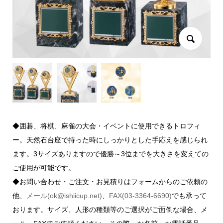
◆囲碁、将棋、麻雀の大会・イベントに使用できるトロフィ
ー。天然石台座で持った時にしっかりとした手応えを感じられ
ます。3サイズありますので優勝～3位までを大きさを変えての
ご使用が可能です。
◆お問い合わせ・ご注文・お見積りはフォームからのご依頼の
他、
メール(ok@ishiicup.net)
、
FAX(03-3364-6690)
でも承って
おります。サイズ、人形の種類等のご選択がご面倒な場合、メ