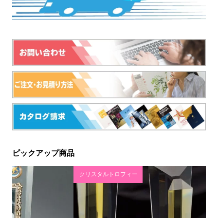
ピックアップ商品
クリスタルトロフィー