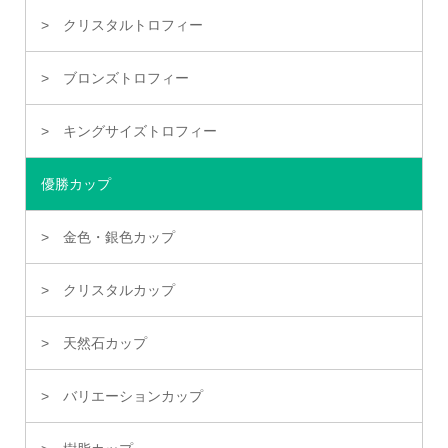
クリスタルトロフィー
ブロンズトロフィー
キングサイズトロフィー
優勝カップ
金色・銀色カップ
クリスタルカップ
天然石カップ
バリエーションカップ