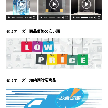
セミオーダー商品価格の安い順
セミオーダー短納期対応商品