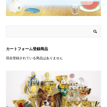
カートフォーム登録商品
現在登録されている商品はありません