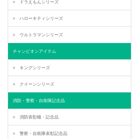
ドラえもんシリーズ
ハローキティシリーズ
ウルトラマンシリーズ
チャンピオンアイテム
キングシリーズ
クイーンシリーズ
消防・警察・自衛隊記念品
消防表彰楯・記念品
警察・自衛隊表彰記念品