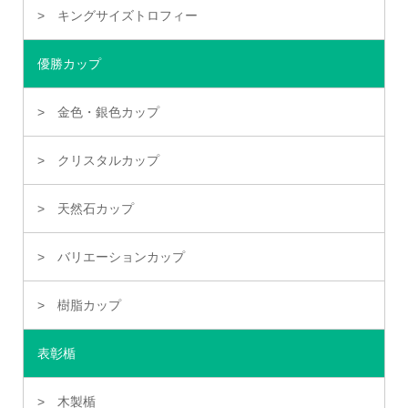
キングサイズトロフィー
優勝カップ
金色・銀色カップ
クリスタルカップ
天然石カップ
バリエーションカップ
樹脂カップ
表彰楯
木製楯