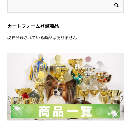
カートフォーム登録商品
現在登録されている商品はありません