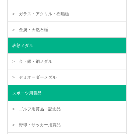
ガラス・アクリル・樹脂楯
金属・天然石楯
表彰メダル
金・銀・銅メダル
セミオーダーメダル
スポーツ用賞品
ゴルフ用賞品・記念品
野球・サッカー用賞品