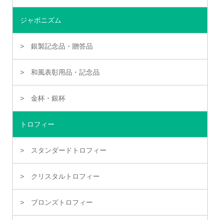
ジャポニズム
銀製記念品・贈答品
和風表彰用品・記念品
金杯・銀杯
トロフィー
スタンダードトロフィー
クリスタルトロフィー
ブロンズトロフィー