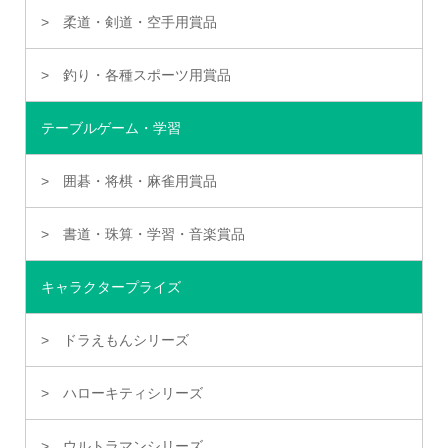
柔道・剣道・空手用賞品
釣り・各種スポーツ用賞品
テーブルゲーム・学習
囲碁・将棋・麻雀用賞品
書道・珠算・学習・音楽賞品
キャラクタープライズ
ドラえもんシリーズ
ハローキティシリーズ
ウルトラマンシリーズ