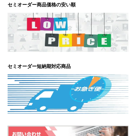
セミオーダー商品価格の安い順
セミオーダー短納期対応商品