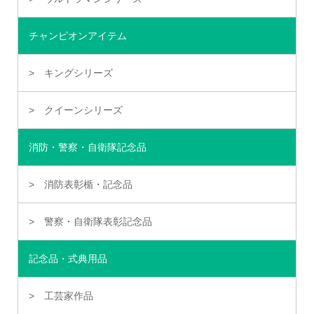
チャンピオンアイテム
キングシリーズ
クイーンシリーズ
消防・警察・自衛隊記念品
消防表彰楯・記念品
警察・自衛隊表彰記念品
記念品・式典用品
工芸家作品