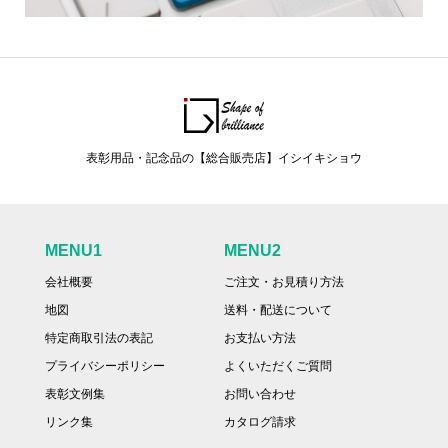
表彰用品・記念品の【総合販売店】イシイキショウ
MENU1
MENU2
会社概要
ご注文・お見積り方法
地図
送料・配送について
特定商取引法の表記
お支払い方法
プライバシーポリシー
よくいただくご質問
表彰文例集
お問い合わせ
リンク集
カタログ請求