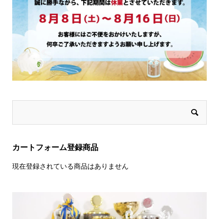
カートフォーム登録商品
現在登録されている商品はありません