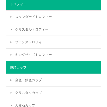
トロフィー
スタンダードトロフィー
クリスタルトロフィー
ブロンズトロフィー
キングサイズトロフィー
優勝カップ
金色・銀色カップ
クリスタルカップ
天然石カップ