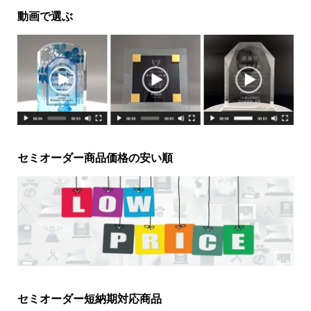
動画で選ぶ
セミオーダー商品価格の安い順
セミオーダー短納期対応商品