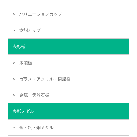
バリエーションカップ
樹脂カップ
表彰楯
木製楯
ガラス・アクリル・樹脂楯
金属・天然石楯
表彰メダル
金・銀・銅メダル