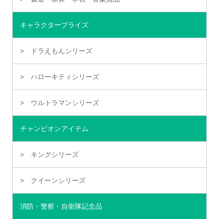
キャラクタープライズ
ドラえもんシリーズ
ハローキティシリーズ
ウルトラマンシリーズ
チャンピオンアイテム
キングシリーズ
クイーンシリーズ
消防・警察・自衛隊記念品