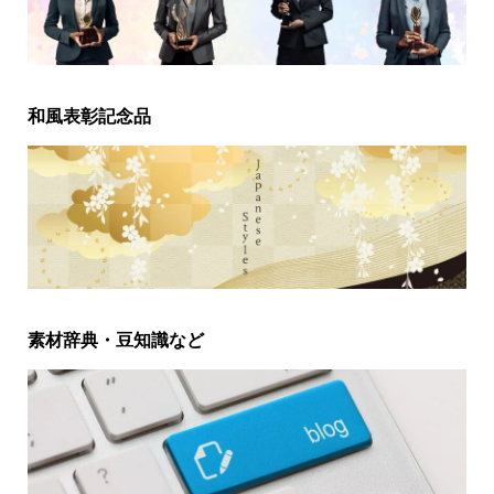
和風表彰記念品
素材辞典・豆知識など