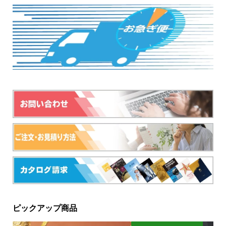
ピックアップ商品