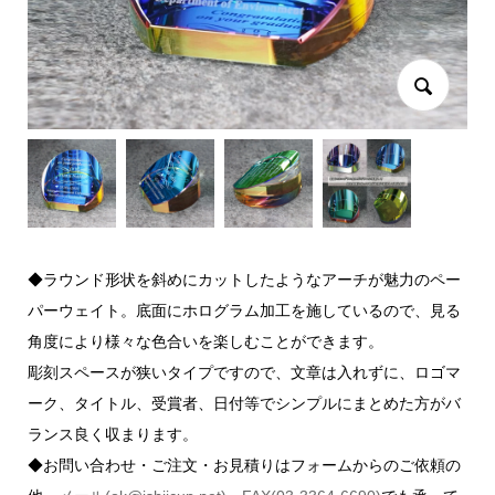
◆ラウンド形状を斜めにカットしたようなアーチが魅力のペー
パーウェイト。底面にホログラム加工を施しているので、見る
角度により様々な色合いを楽しむことができます。
彫刻スペースが狭いタイプですので、文章は入れずに、ロゴマ
ーク、タイトル、受賞者、日付等でシンプルにまとめた方がバ
ランス良く収まります。
◆お問い合わせ・ご注文・お見積りはフォームからのご依頼の