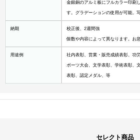
金銀銅のアルミ板にフルカラー印刷
す。グラデーションの使用が可能。
納期
校正後、2週間強
個数や内容によって異なります。お
用途例
社内表彰、営業・販売成績表彰、功
ポーツ大会、文学表彰、学術表彰、
表彰、認定メダル、等
セレクト商品