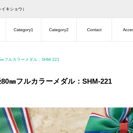
シイキショウ）
Category1
Category2
Contact
Acce
0㎜フルカラーメダル：SHM-221
80㎜フルカラーメダル：SHM-221