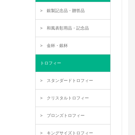
銀製記念品・贈答品
和風表彰用品・記念品
金杯・銀杯
トロフィー
スタンダードトロフィー
クリスタルトロフィー
ブロンズトロフィー
キングサイズトロフィー