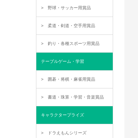
野球・サッカー用賞品
柔道・剣道・空手用賞品
釣り・各種スポーツ用賞品
テーブルゲーム・学習
囲碁・将棋・麻雀用賞品
書道・珠算・学習・音楽賞品
キャラクタープライズ
ドラえもんシリーズ