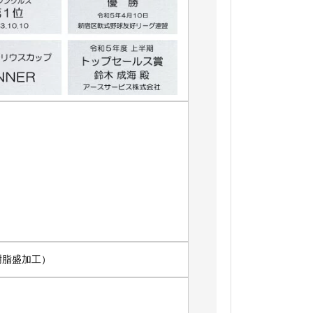
脂盛加工）