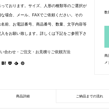
承っております。サイズ、人形の種類等のご選択が
数
倒な場合、メール、FAXでご依頼ください。その
お名前、お電話番号、商品番号、数量、文字内容等
記入をお願い致します。詳しくは下記をご参照下さ
問い合わせ・ご注文・お見積りご依頼方法
商
メ
商品詳細
ご納品までの流れ