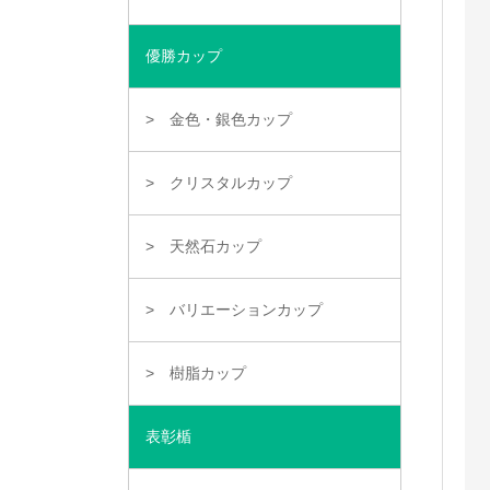
優勝カップ
金色・銀色カップ
クリスタルカップ
天然石カップ
バリエーションカップ
樹脂カップ
表彰楯