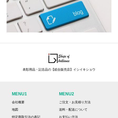
表彰用品・記念品の【総合販売店】イシイキショウ
MENU1
MENU2
会社概要
ご注文・お見積り方法
地図
送料・配送について
特定商取引法の表記
お支払い方法