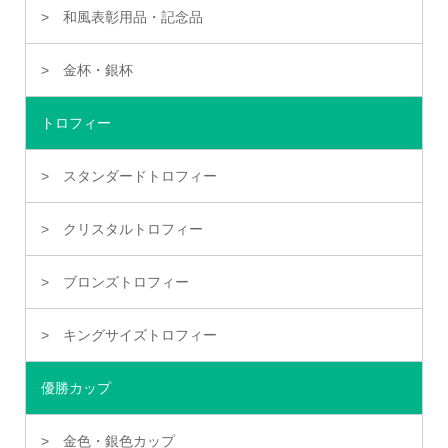
和風表彰用品・記念品
金杯・銀杯
トロフィー
スタンダードトロフィー
クリスタルトロフィー
ブロンズトロフィー
キングサイズトロフィー
優勝カップ
金色・銀色カップ