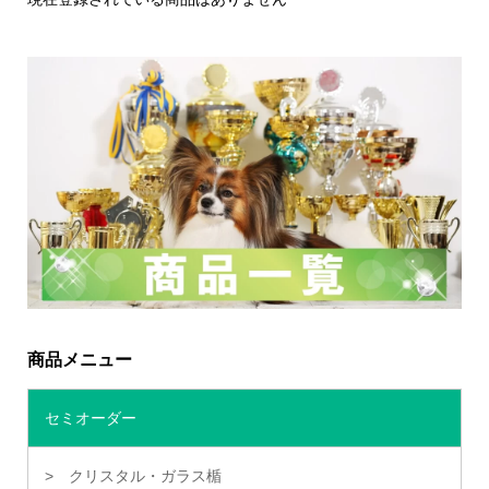
商品メニュー
セミオーダー
クリスタル・ガラス楯