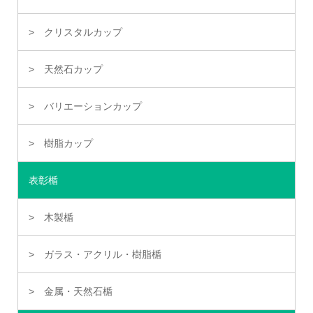
クリスタルカップ
天然石カップ
バリエーションカップ
樹脂カップ
表彰楯
木製楯
ガラス・アクリル・樹脂楯
金属・天然石楯