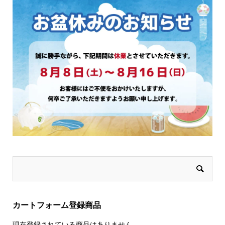
で
き
ま
す
カートフォーム登録商品
現在登録されている商品はありません