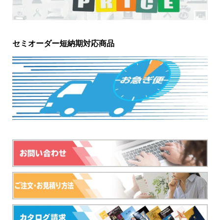
セミオーダー短納期対応商品