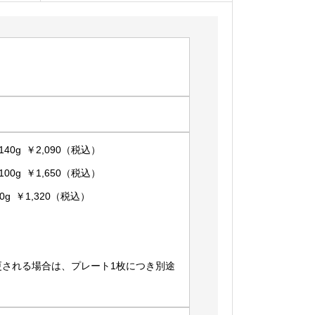
40g ￥2,090（税込）
00g ￥1,650（税込）
g ￥1,320（税込）
更される場合は、プレート1枚につき別途