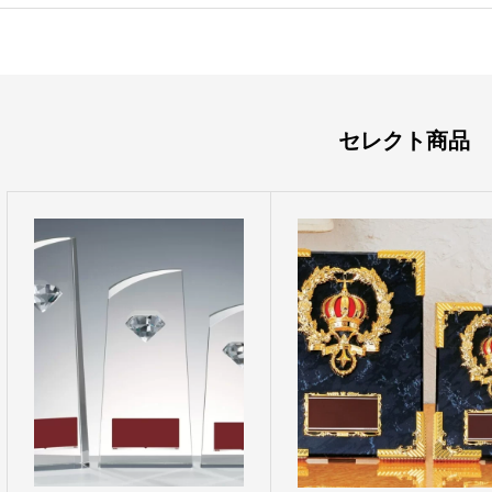
セレクト商品