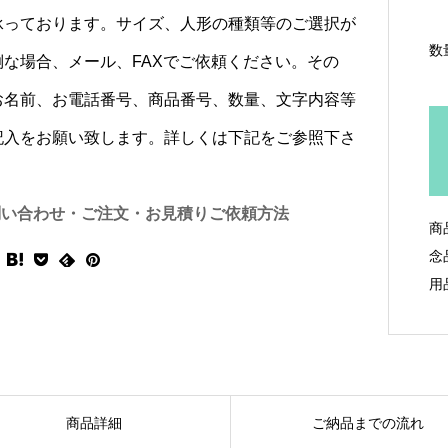
承っております。サイズ、人形の種類等のご選択が
数
倒な場合、メール、FAXでご依頼ください。その
お名前、お電話番号、商品番号、数量、文字内容等
記入をお願い致します。詳しくは下記をご参照下さ
問い合わせ・ご注文・お見積りご依頼方法
商
念
用
商品詳細
ご納品までの流れ