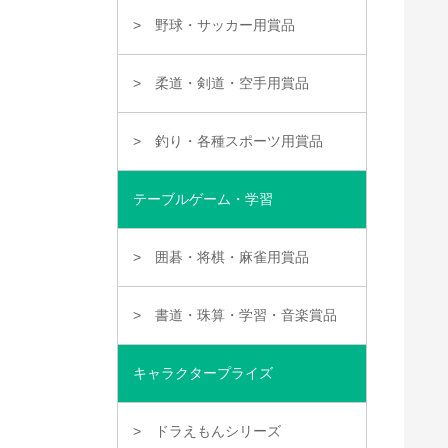
野球・サッカー用賞品
柔道・剣道・空手用賞品
釣り・各種スポーツ用賞品
テーブルゲーム・学習
囲碁・将棋・麻雀用賞品
書道・珠算・学習・音楽賞品
キャラクタープライズ
ドラえもんシリーズ