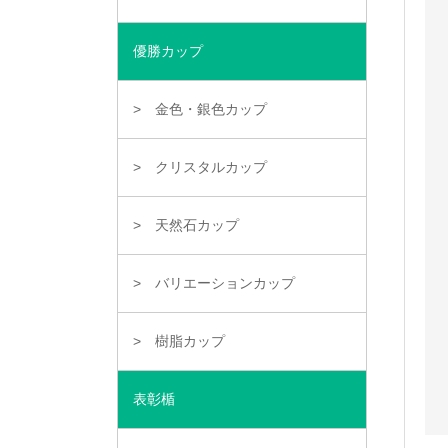
優勝カップ
金色・銀色カップ
クリスタルカップ
天然石カップ
バリエーションカップ
樹脂カップ
表彰楯