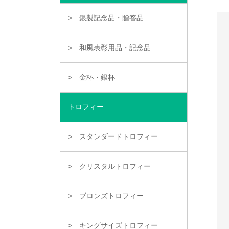
銀製記念品・贈答品
和風表彰用品・記念品
金杯・銀杯
トロフィー
スタンダードトロフィー
クリスタルトロフィー
ブロンズトロフィー
キングサイズトロフィー