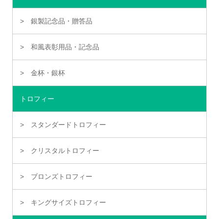
銀製記念品・贈答品
和風表彰用品・記念品
金杯・銀杯
トロフィー
スタンダードトロフィー
クリスタルトロフィー
ブロンズトロフィー
キングサイズトロフィー