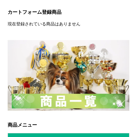
カートフォーム登録商品
現在登録されている商品はありません
商品メニュー