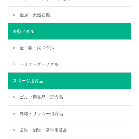
金属・天然石楯
表彰メダル
金・銀・銅メダル
セミオーダーメダル
スポーツ用賞品
ゴルフ用賞品・記念品
野球・サッカー用賞品
柔道・剣道・空手用賞品