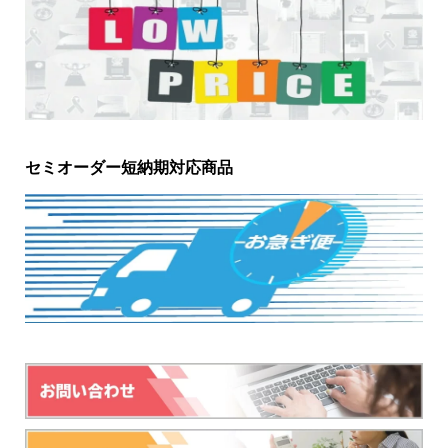
セミオーダー短納期対応商品