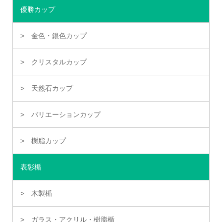
優勝カップ
金色・銀色カップ
クリスタルカップ
天然石カップ
バリエーションカップ
樹脂カップ
表彰楯
木製楯
ガラス・アクリル・樹脂楯