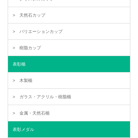
天然石カップ
バリエーションカップ
樹脂カップ
表彰楯
木製楯
ガラス・アクリル・樹脂楯
金属・天然石楯
表彰メダル