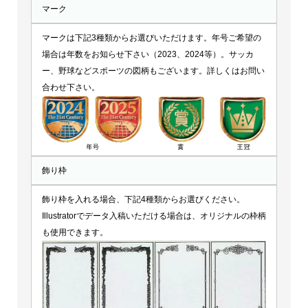
マーク
マークは下記3種類からお選びいただけます。年号ご希望の
場合は年数をお知らせ下さい（2023、2024等）。サッカ
ー、野球などスポーツの図柄もございます。詳しくはお問い
合わせ下さい。
飾り枠
飾り枠を入れる場合、下記4種類からお選びください。
Illustratorでデータ入稿いただける場合は、オリジナルの枠柄
も使用できます。