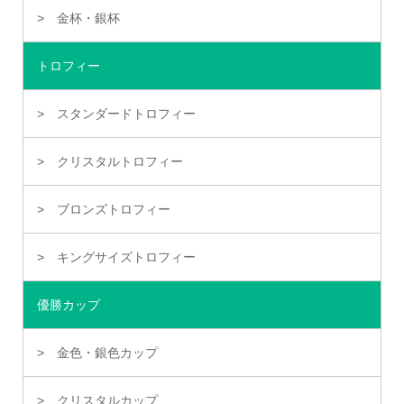
金杯・銀杯
トロフィー
スタンダードトロフィー
クリスタルトロフィー
ブロンズトロフィー
キングサイズトロフィー
優勝カップ
金色・銀色カップ
クリスタルカップ