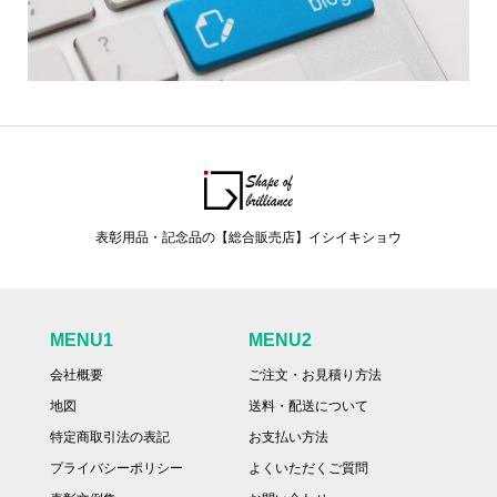
表彰用品・記念品の【総合販売店】イシイキショウ
MENU1
MENU2
会社概要
ご注文・お見積り方法
地図
送料・配送について
特定商取引法の表記
お支払い方法
プライバシーポリシー
よくいただくご質問