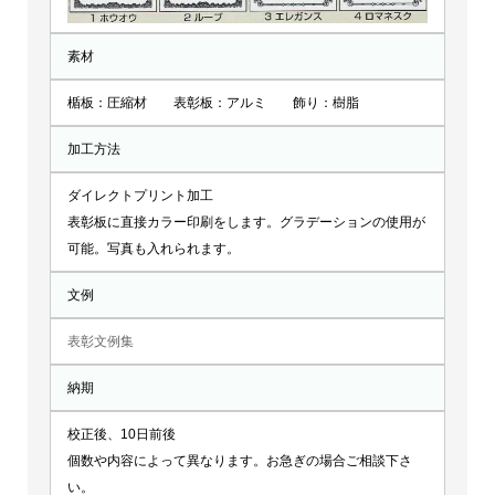
素材
楯板：圧縮材 表彰板：アルミ 飾り：樹脂
加工方法
ダイレクトプリント加工
表彰板に直接カラー印刷をします。グラデーションの使用が
可能。写真も入れられます。
文例
表彰文例集
納期
校正後、10日前後
個数や内容によって異なります。お急ぎの場合ご相談下さ
い。