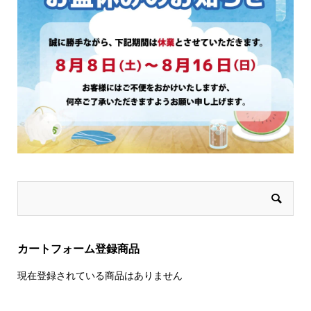
す
す
カートフォーム登録商品
現在登録されている商品はありません