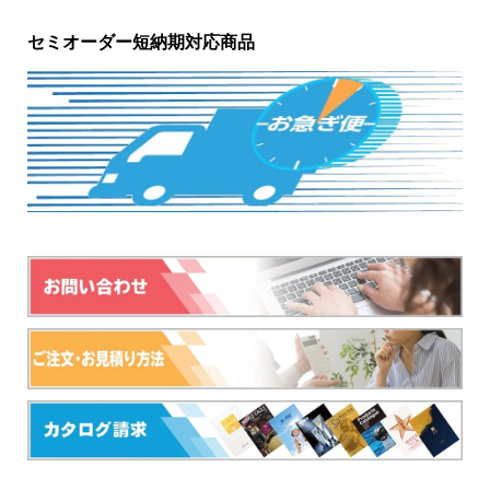
セミオーダー短納期対応商品