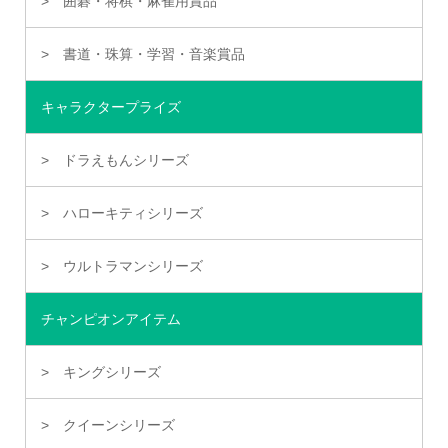
囲碁・将棋・麻雀用賞品
書道・珠算・学習・音楽賞品
キャラクタープライズ
ドラえもんシリーズ
ハローキティシリーズ
ウルトラマンシリーズ
チャンピオンアイテム
キングシリーズ
クイーンシリーズ