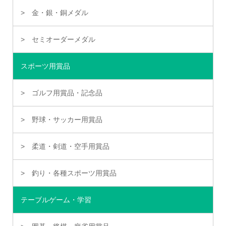
金・銀・銅メダル
セミオーダーメダル
スポーツ用賞品
ゴルフ用賞品・記念品
野球・サッカー用賞品
柔道・剣道・空手用賞品
釣り・各種スポーツ用賞品
テーブルゲーム・学習