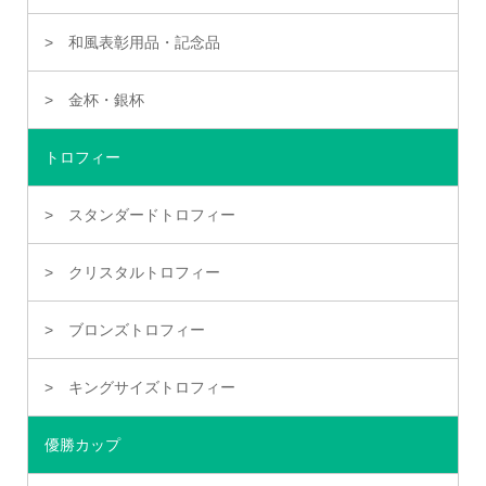
和風表彰用品・記念品
金杯・銀杯
トロフィー
スタンダードトロフィー
クリスタルトロフィー
ブロンズトロフィー
キングサイズトロフィー
優勝カップ