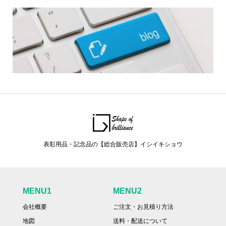
表彰用品・記念品の【総合販売店】イシイキショウ
MENU1
MENU2
会社概要
ご注文・お見積り方法
地図
送料・配送について