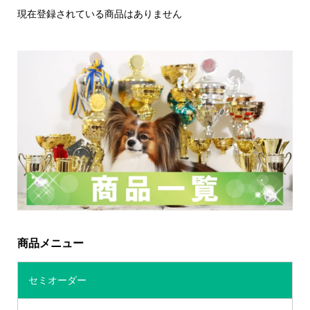
現在登録されている商品はありません
商品メニュー
セミオーダー