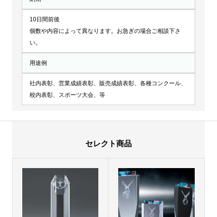
10日間前後
個数や内容によって異なります。お急ぎの場合ご相談下さ
い。
用途例
社内表彰、営業成績表彰、販売成績表彰、各種コンクール、
校内表彰、スポーツ大会、等
セレクト商品