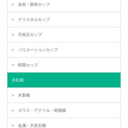
金色・銀色カップ
クリスタルカップ
天然石カップ
バリエーションカップ
樹脂カップ
表彰楯
木製楯
ガラス・アクリル・樹脂楯
金属・天然石楯