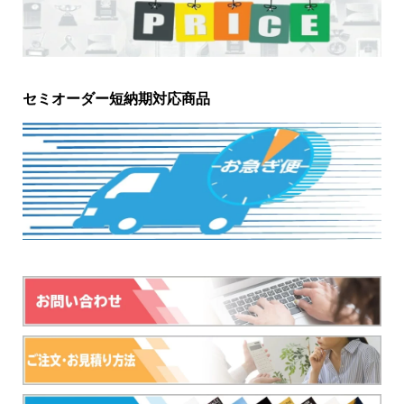
セミオーダー短納期対応商品