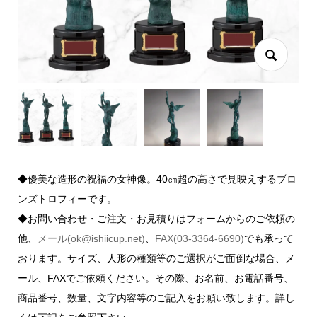
◆優美な造形の祝福の女神像。40㎝超の高さで見映えするブロ
ンズトロフィーです。
◆お問い合わせ・ご注文・お見積りはフォームからのご依頼の
他、
メール(ok@ishiicup.net)
、
FAX(03-3364-6690)
でも承って
おります。サイズ、人形の種類等のご選択がご面倒な場合、メ
ール、FAXでご依頼ください。その際、お名前、お電話番号、
商品番号、数量、文字内容等のご記入をお願い致します。詳し