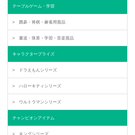
テーブルゲーム・学習
囲碁・将棋・麻雀用賞品
書道・珠算・学習・音楽賞品
キャラクタープライズ
ドラえもんシリーズ
ハローキティシリーズ
ウルトラマンシリーズ
チャンピオンアイテム
キングシリーズ