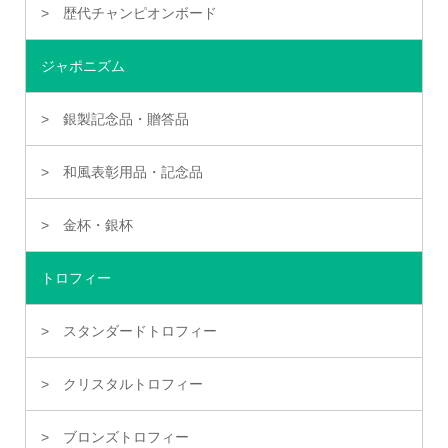
歴代チャンピオンボード
ジャポニズム
銀製記念品・贈答品
和風表彰用品・記念品
金杯・銀杯
トロフィー
スタンダードトロフィー
クリスタルトロフィー
ブロンズトロフィー