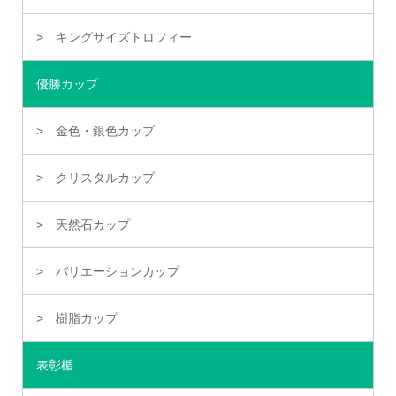
キングサイズトロフィー
優勝カップ
金色・銀色カップ
クリスタルカップ
天然石カップ
バリエーションカップ
樹脂カップ
表彰楯