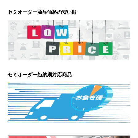
セミオーダー商品価格の安い順
セミオーダー短納期対応商品