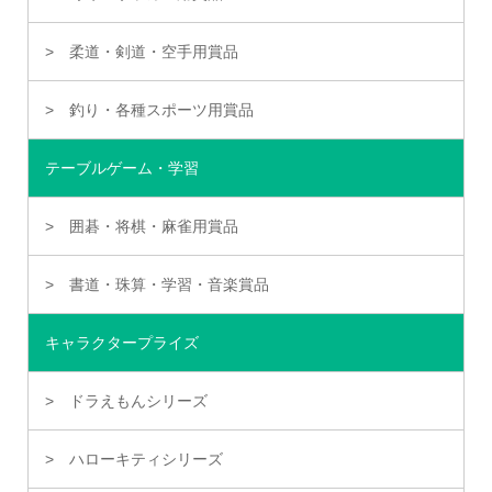
柔道・剣道・空手用賞品
釣り・各種スポーツ用賞品
テーブルゲーム・学習
囲碁・将棋・麻雀用賞品
書道・珠算・学習・音楽賞品
キャラクタープライズ
ドラえもんシリーズ
ハローキティシリーズ