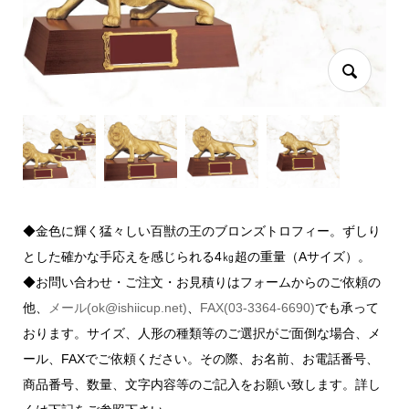
◆金色に輝く猛々しい百獣の王のブロンズトロフィー。ずしり
とした確かな手応えを感じられる4㎏超の重量（Aサイズ）。
◆お問い合わせ・ご注文・お見積りはフォームからのご依頼の
他、
メール(ok@ishiicup.net)
、
FAX(03-3364-6690)
でも承って
おります。サイズ、人形の種類等のご選択がご面倒な場合、メ
ール、FAXでご依頼ください。その際、お名前、お電話番号、
商品番号、数量、文字内容等のご記入をお願い致します。詳し