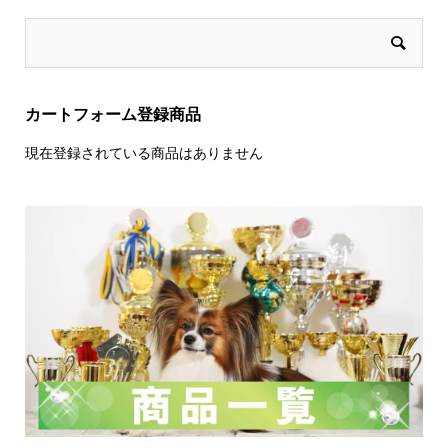
カートフォーム登録商品
現在登録されている商品はありません