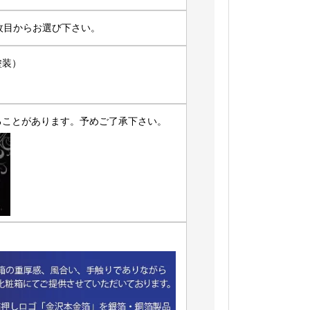
枚目からお選び下さい。
塗装）
ることがあります。予めご了承下さい。