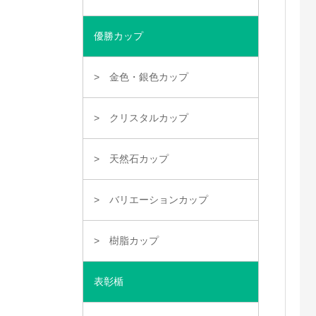
優勝カップ
金色・銀色カップ
クリスタルカップ
天然石カップ
バリエーションカップ
樹脂カップ
表彰楯