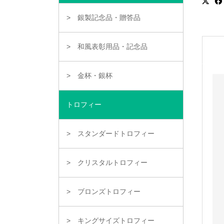
銀製記念品・贈答品
和風表彰用品・記念品
金杯・銀杯
トロフィー
スタンダードトロフィー
クリスタルトロフィー
ブロンズトロフィー
キングサイズトロフィー