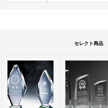
セレクト商品