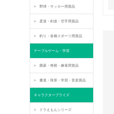
野球・サッカー用賞品
柔道・剣道・空手用賞品
釣り・各種スポーツ用賞品
テーブルゲーム・学習
囲碁・将棋・麻雀用賞品
書道・珠算・学習・音楽賞品
キャラクタープライズ
ドラえもんシリーズ