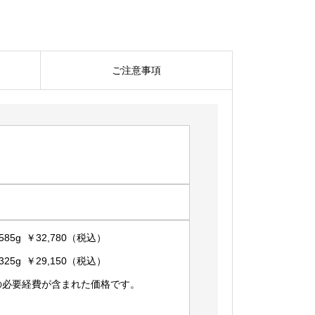
VOP.85
個
ご注意事項
85g ￥32,780（税込）
25g ￥29,150（税込）
の必要経費が含まれた価格です。