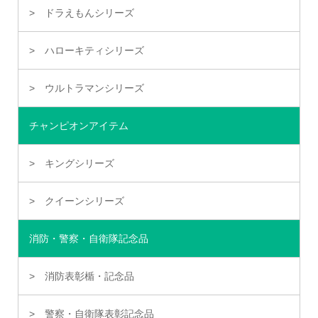
ドラえもんシリーズ
ハローキティシリーズ
ウルトラマンシリーズ
チャンピオンアイテム
キングシリーズ
クイーンシリーズ
消防・警察・自衛隊記念品
消防表彰楯・記念品
警察・自衛隊表彰記念品