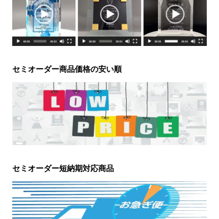
セミオーダー商品価格の安い順
セミオーダー短納期対応商品