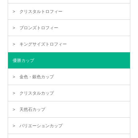
クリスタルトロフィー
ブロンズトロフィー
キングサイズトロフィー
優勝カップ
金色・銀色カップ
クリスタルカップ
天然石カップ
バリエーションカップ