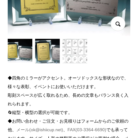
◆四角のミラーがアクセント。オーソドックスな形状なので、
様々な表彰、イベントにお使いいただけます。
彫刻スペースが広く取れるため、長めの文章もバランス良く入
れられます。
🔄縦型・横型の選択が可能です。
◆お問い合わせ・ご注文・お見積りはフォームからのご依頼の
他、
メール(ok@ishiicup.net)
、
FAX(03-3364-6690)
でも承って