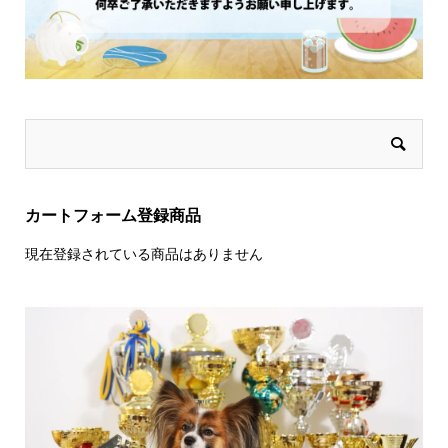
カートフォーム登録商品
現在登録されている商品はありません