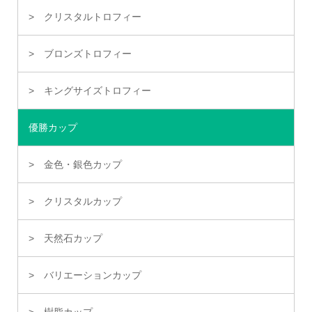
クリスタルトロフィー
ブロンズトロフィー
キングサイズトロフィー
優勝カップ
金色・銀色カップ
クリスタルカップ
天然石カップ
バリエーションカップ