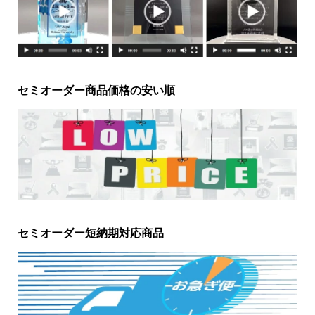
セミオーダー商品価格の安い順
セミオーダー短納期対応商品