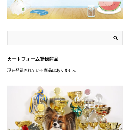
カートフォーム登録商品
現在登録されている商品はありません