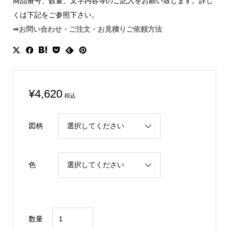
商品番号、数量、文字内容等のご記入をお願い致します。詳し
くは下記をご参照下さい。
➡お問い合わせ・ご注文・お見積りご依頼方法
¥
4,620
税込
図柄
色
警
数量
察