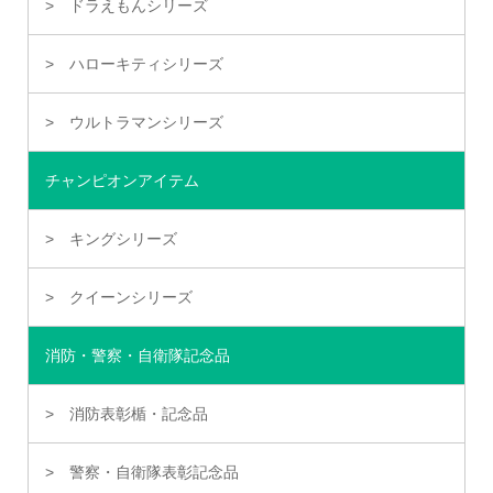
ドラえもんシリーズ
ハローキティシリーズ
ウルトラマンシリーズ
チャンピオンアイテム
キングシリーズ
クイーンシリーズ
消防・警察・自衛隊記念品
消防表彰楯・記念品
警察・自衛隊表彰記念品