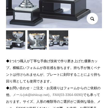
◆1つ1つ職人が丁寧な手曲げ技術で作り磨き上げた優勝カッ
プ。横幅広いフォルムが存在感を放ちます。持ち手が無くペナ
ントは付けられませんが、プレートに刻印することにより持ち
回り用としても使用できます。
◆お問い合わせ・ご注文・お見積りはフォームからのご依頼の
他、
メール(ok@ishiicup.net)
、
FAX(03-3364-6690)
でも承って
おります。サイズ、人形の種類等のご選択がご面倒な場合、メ