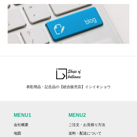
表彰用品・記念品の【総合販売店】イシイキショウ
MENU1
MENU2
会社概要
ご注文・お見積り方法
地図
送料・配送について