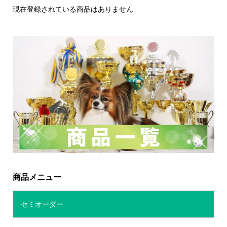
現在登録されている商品はありません
商品メニュー
セミオーダー