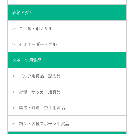
表彰メダル
金・銀・銅メダル
セミオーダーメダル
スポーツ用賞品
ゴルフ用賞品・記念品
野球・サッカー用賞品
柔道・剣道・空手用賞品
釣り・各種スポーツ用賞品