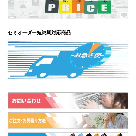
セミオーダー短納期対応商品