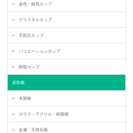
金色・銀色カップ
クリスタルカップ
天然石カップ
バリエーションカップ
樹脂カップ
表彰楯
木製楯
ガラス・アクリル・樹脂楯
金属・天然石楯