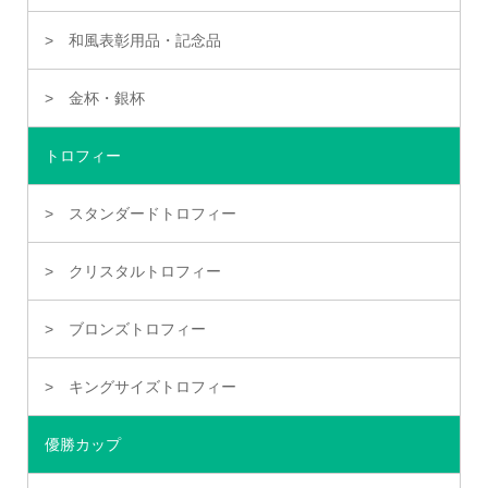
和風表彰用品・記念品
金杯・銀杯
トロフィー
スタンダードトロフィー
クリスタルトロフィー
ブロンズトロフィー
キングサイズトロフィー
優勝カップ