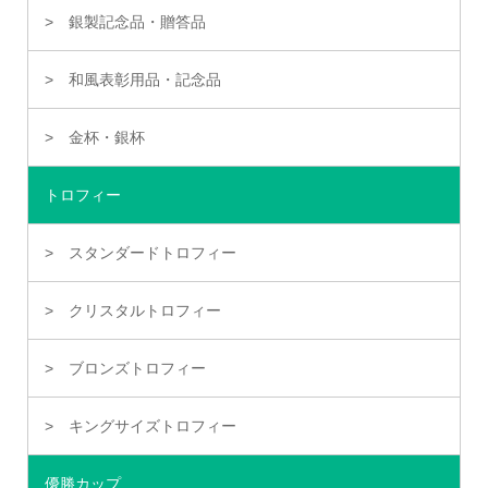
銀製記念品・贈答品
和風表彰用品・記念品
金杯・銀杯
トロフィー
スタンダードトロフィー
クリスタルトロフィー
ブロンズトロフィー
キングサイズトロフィー
優勝カップ