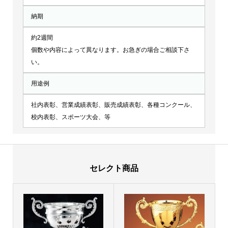
納期
約2週間
個数や内容によって異なります。お急ぎの場合ご相談下さ
い。
用途例
社内表彰、営業成績表彰、販売成績表彰、各種コンクール、
校内表彰、スポーツ大会、等
セレクト商品