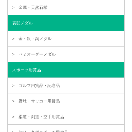
金属・天然石楯
表彰メダル
金・銀・銅メダル
セミオーダーメダル
スポーツ用賞品
ゴルフ用賞品・記念品
野球・サッカー用賞品
柔道・剣道・空手用賞品