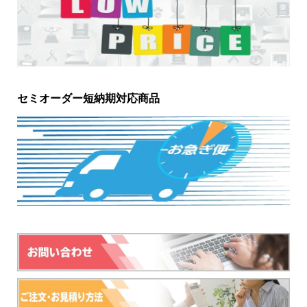
セミオーダー短納期対応商品