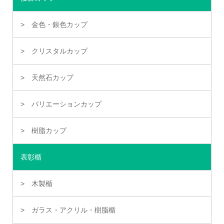
金色・銀色カップ
クリスタルカップ
天然石カップ
バリエーションカップ
樹脂カップ
表彰楯
木製楯
ガラス・アクリル・樹脂楯