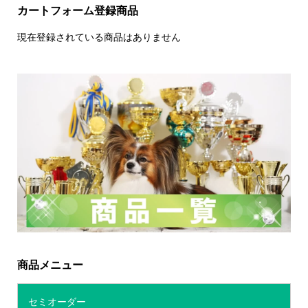
カートフォーム登録商品
現在登録されている商品はありません
商品メニュー
セミオーダー