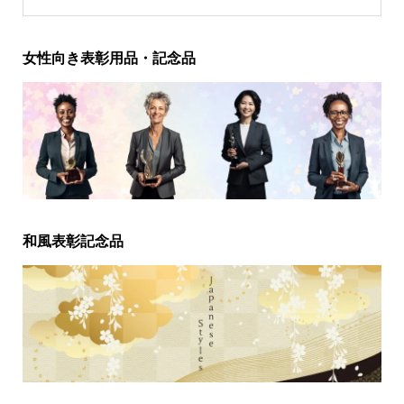
女性向き表彰用品・記念品
和風表彰記念品