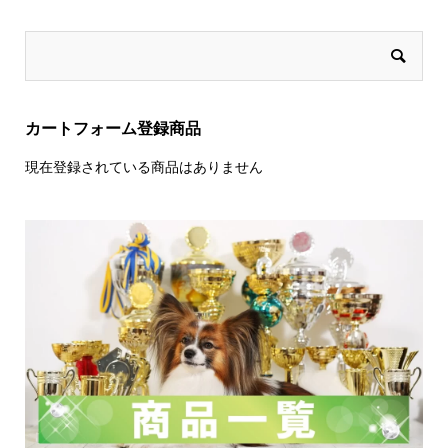
カートフォーム登録商品
現在登録されている商品はありません