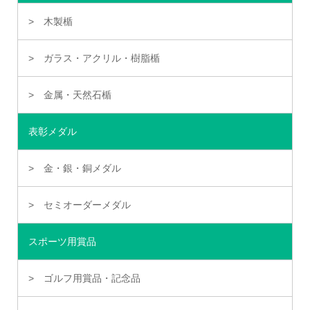
木製楯
ガラス・アクリル・樹脂楯
金属・天然石楯
表彰メダル
金・銀・銅メダル
セミオーダーメダル
スポーツ用賞品
ゴルフ用賞品・記念品