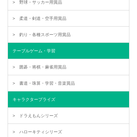
野球・サッカー用賞品
柔道・剣道・空手用賞品
釣り・各種スポーツ用賞品
テーブルゲーム・学習
囲碁・将棋・麻雀用賞品
書道・珠算・学習・音楽賞品
キャラクタープライズ
ドラえもんシリーズ
ハローキティシリーズ