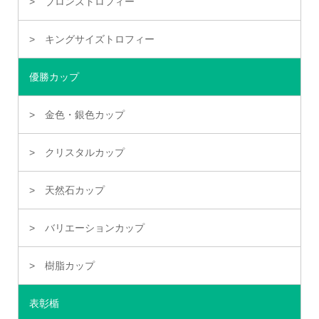
ブロンズトロフィー
キングサイズトロフィー
優勝カップ
金色・銀色カップ
クリスタルカップ
天然石カップ
バリエーションカップ
樹脂カップ
表彰楯