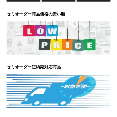
セミオーダー商品価格の安い順
セミオーダー短納期対応商品