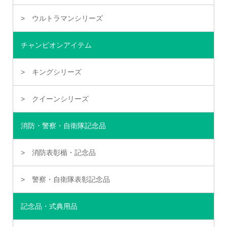
ウルトラマンシリーズ
チャンピオンアイテム
キングシリーズ
クイーンシリーズ
消防・警察・自衛隊記念品
消防表彰楯・記念品
警察・自衛隊表彰記念品
記念品・式典用品