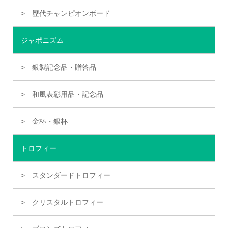
歴代チャンピオンボード
ジャポニズム
銀製記念品・贈答品
和風表彰用品・記念品
金杯・銀杯
トロフィー
スタンダードトロフィー
クリスタルトロフィー