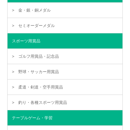
金・銀・銅メダル
セミオーダーメダル
スポーツ用賞品
ゴルフ用賞品・記念品
野球・サッカー用賞品
柔道・剣道・空手用賞品
釣り・各種スポーツ用賞品
テーブルゲーム・学習