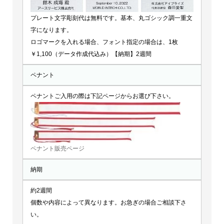
プレート文字彫刻代は無料です。基本、丸ゴシック調一重文
字になります。
ロゴマークを入れる場合、フォント指定の場合は、1枚
￥1,100（データ作成代込み）【納期】2週間
ペナント
ペナントご入用の際は下記ページからお選び下さい。
ペナント販売ページ
納期
約2週間
個数や内容によって異なります。お急ぎの場合ご相談下さ
い。