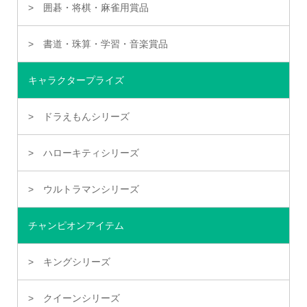
囲碁・将棋・麻雀用賞品
書道・珠算・学習・音楽賞品
キャラクタープライズ
ドラえもんシリーズ
ハローキティシリーズ
ウルトラマンシリーズ
チャンピオンアイテム
キングシリーズ
クイーンシリーズ