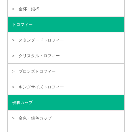
金杯・銀杯
トロフィー
スタンダードトロフィー
クリスタルトロフィー
ブロンズトロフィー
キングサイズトロフィー
優勝カップ
金色・銀色カップ