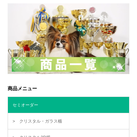
商品メニュー
セミオーダー
クリスタル・ガラス楯