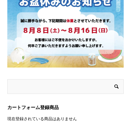
す
カートフォーム登録商品
現在登録されている商品はありません