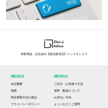
表彰用品・記念品の【総合販売店】イシイキショウ
MENU1
MENU2
会社概要
ご注文・お見積り方法
地図
送料・配送について
特定商取引法の表記
お支払い方法
プライバシーポリシー
よくいただくご質問