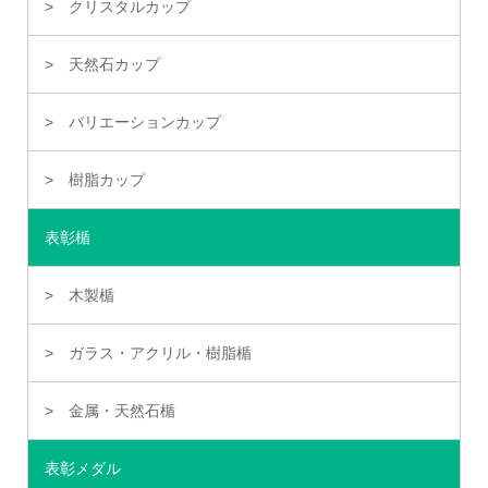
クリスタルカップ
天然石カップ
バリエーションカップ
樹脂カップ
表彰楯
木製楯
ガラス・アクリル・樹脂楯
金属・天然石楯
表彰メダル