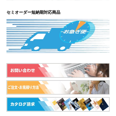
セミオーダー短納期対応商品