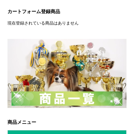
カートフォーム登録商品
現在登録されている商品はありません
商品メニュー