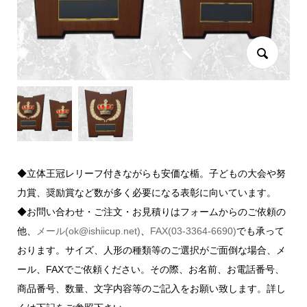
◆立体王冠レリーフ付きながらも安価な楯。子どもの大会や努
力賞、奨励賞など数が多く必要になる表彰に向いています。
◆お問い合わせ・ご注文・お見積りはフォームからのご依頼の
他、
メール(ok@ishiicup.net)
、
FAX(03-3364-6690)
でも承って
おります。サイズ、人形の種類等のご選択がご面倒な場合、メ
ール、FAXでご依頼ください。その際、お名前、お電話番号、
商品番号、数量、文字内容等のご記入をお願い致します。詳し