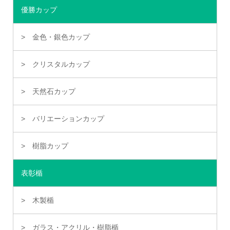
優勝カップ
金色・銀色カップ
クリスタルカップ
天然石カップ
バリエーションカップ
樹脂カップ
表彰楯
木製楯
ガラス・アクリル・樹脂楯