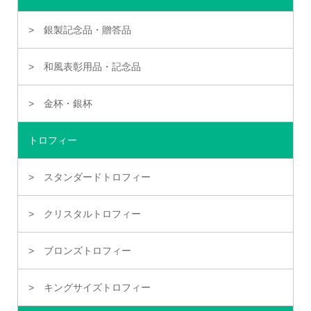
銀製記念品・贈答品
和風表彰用品・記念品
金杯・銀杯
トロフィー
スタンダードトロフィー
クリスタルトロフィー
ブロンズトロフィー
キングサイズトロフィー