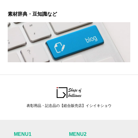
素材辞典・豆知識など
表彰用品・記念品の【総合販売店】イシイキショウ
MENU1
MENU2