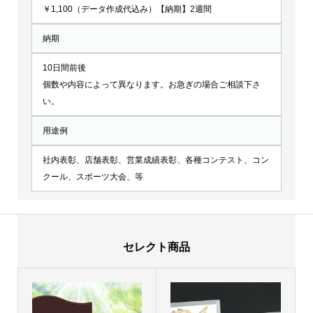
￥1,100（データ作成代込み）【納期】2週間
納期
10日間前後
個数や内容によって異なります。お急ぎの場合ご相談下さ
い。
用途例
社内表彰、店舗表彰、営業成績表彰、各種コンテスト、コン
クール、スポーツ大会、等
セレクト商品