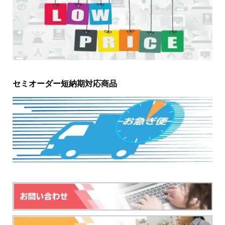
セミオーダー短納期対応商品