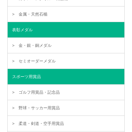
金属・天然石楯
表彰メダル
金・銀・銅メダル
セミオーダーメダル
スポーツ用賞品
ゴルフ用賞品・記念品
野球・サッカー用賞品
柔道・剣道・空手用賞品