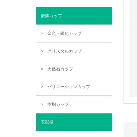
優勝カップ
金色・銀色カップ
クリスタルカップ
天然石カップ
バリエーションカップ
樹脂カップ
表彰楯