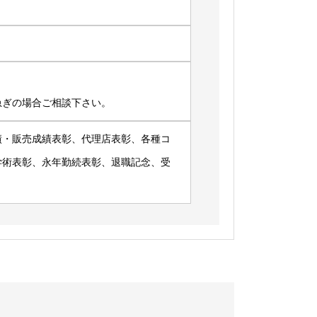
急ぎの場合ご相談下さい。
績・販売成績表彰、代理店表彰、各種コ
学術表彰、永年勤続表彰、退職記念、受