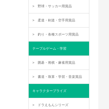
野球・サッカー用賞品
柔道・剣道・空手用賞品
釣り・各種スポーツ用賞品
テーブルゲーム・学習
囲碁・将棋・麻雀用賞品
書道・珠算・学習・音楽賞品
キャラクタープライズ
ドラえもんシリーズ