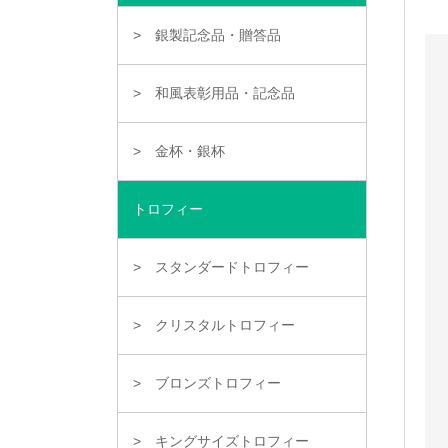
銀製記念品・贈答品
和風表彰用品・記念品
金杯・銀杯
トロフィー
スタンダードトロフィー
クリスタルトロフィー
ブロンズトロフィー
キングサイズトロフィー