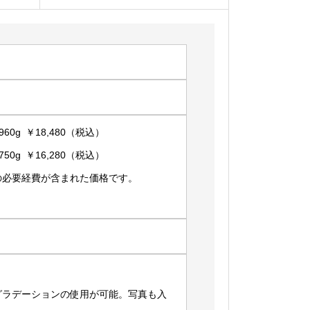
60g ￥18,480（税込）
50g ￥16,280（税込）
の必要経費が含まれた価格です。
グラデーションの使用が可能。写真も入